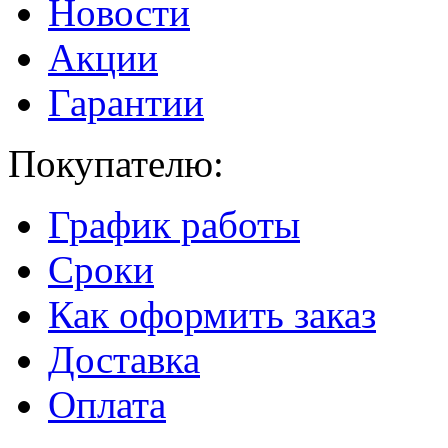
Новости
Акции
Гарантии
Покупателю:
График работы
Сроки
Как оформить заказ
Доставка
Оплата