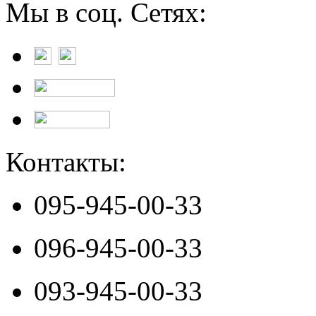
Мы в соц. Сетях:
Контакты:
095-945-00-33
096-945-00-33
093-945-00-33