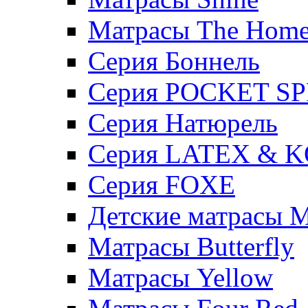
Матрасы The Hom
Серия Боннель
Серия POCKET S
Серия Натюрель
Серия LATEX & 
Серия FOXE
Детские матрасы M
Матрасы Butterfly
Матрасы Yellow