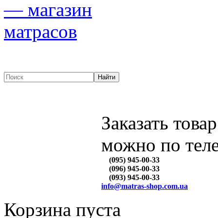
Заказать товар
можно по тел
(095) 945-00-33
(096) 945-00-33
(093) 945-00-33
info@matras-shop.com.ua
Корзина пуста