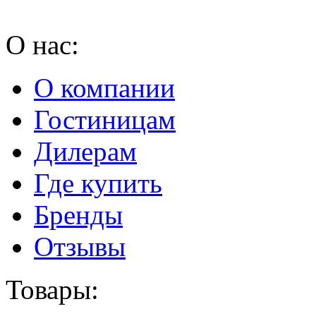
О нас:
О компании
Гостиницам
Дилерам
Где купить
Бренды
Отзывы
Товары: