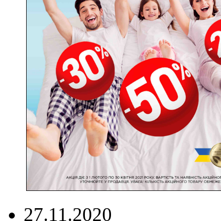
27.11.2020