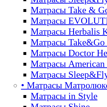
Матрасы Take & G
Матрасы EVOLUT
Матрасы Herbalis 
Матрасы Take&Go
Матрасы Doctor He
Матрасы American
Матрасы Sleep&Fly
• Матрасы Матролюк
Матрасы in Style
Матрасы Shine