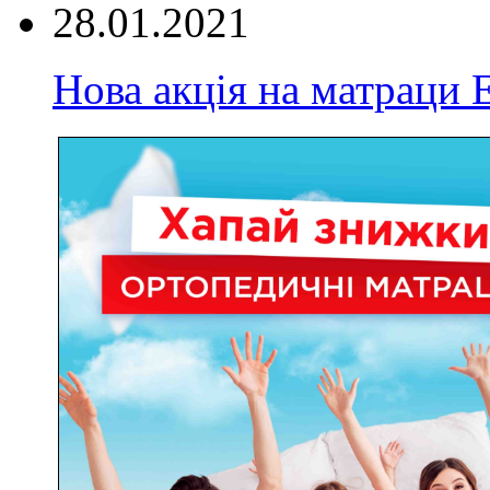
28.01.2021
Нова акція на матрац