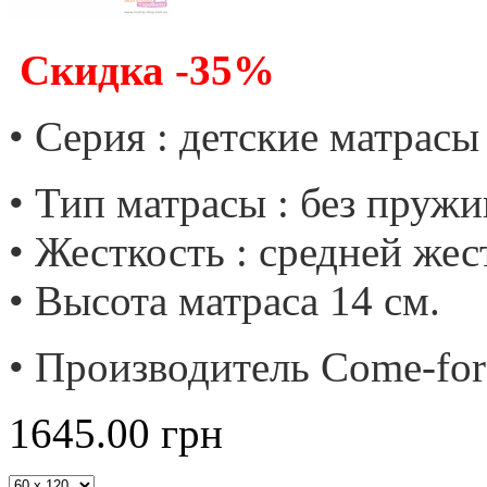
Скидка -35%
• Серия : детские матрас
• Тип матрасы : без пружи
• Жесткость : средней жес
• Высота матраса 14 см.
• Производитель Come-for
1645.00
грн