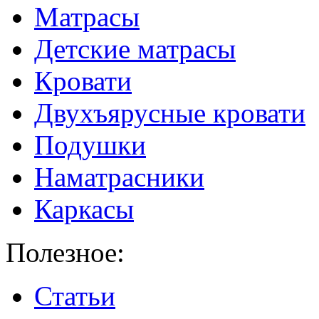
Матрасы
Детские матрасы
Кровати
Двухъярусные кровати
Подушки
Наматрасники
Каркасы
Полезное:
Статьи