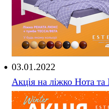
03.01.2022
Акція на ліжко Нота та 