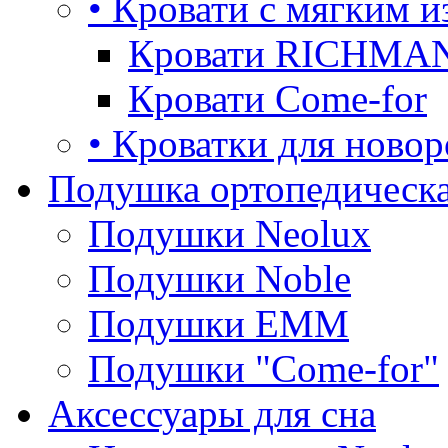
• Кровати с мягким и
Кровати RICHMA
Кровати Come-for
• Кроватки для ново
Подушка ортопедическа
Подушки Neolux
Подушки Noble
Подушки ЕММ
Подушки "Come-for"
Аксессуары для сна