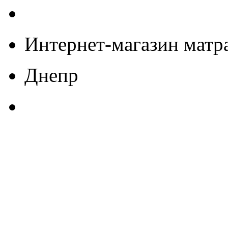
Интернет-магазин матра
Днепр