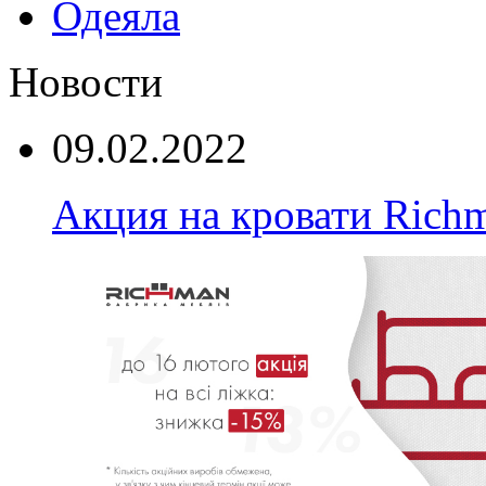
Одеяла
Новости
09.02.2022
Акция на кровати Rich