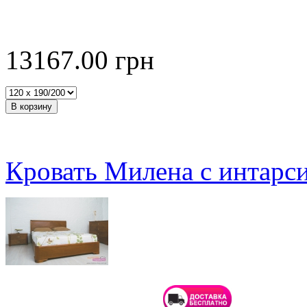
13167.00
грн
Кровать Милена с интарс