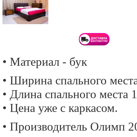
• Материал - бук
• Ширина спального места
• Длина спального места 1
• Цена уже с каркасом.
• Производитель Олимп 2