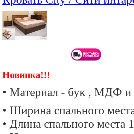
Новинка!!!
• Материал - бук , МДФ 
• Ширина спального места
• Длина спального места 1