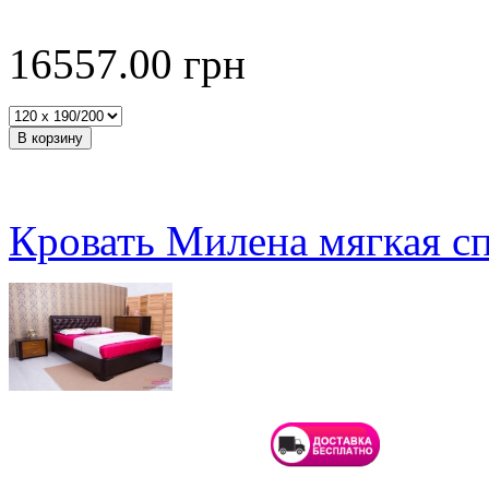
16557.00
грн
Кровать Милена мягкая с