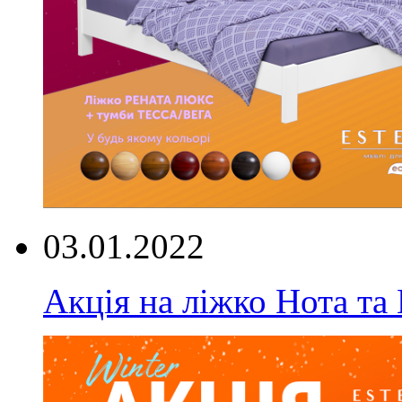
03.01.2022
Акція на ліжко Нота та 