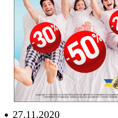
27.11.2020