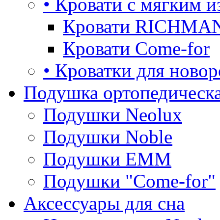
• Кровати с мягким и
Кровати RICHMA
Кровати Come-for
• Кроватки для ново
Подушка ортопедическа
Подушки Neolux
Подушки Noble
Подушки ЕММ
Подушки "Come-for"
Аксессуары для сна