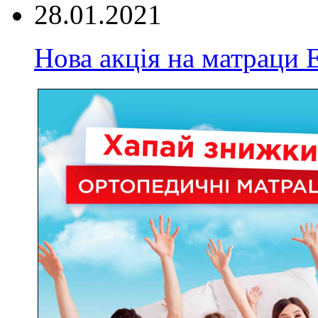
28.01.2021
Нова акція на матрац