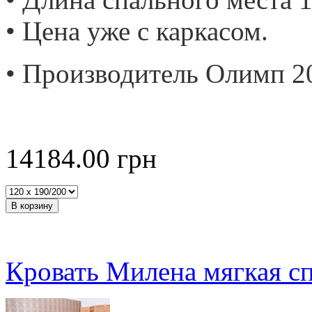
• Цена уже с каркасом.
• Производитель Олимп 2
14184.00
грн
Кровать Милена мягкая с