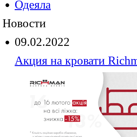
Одеяла
Новости
09.02.2022
Акция на кровати Rich