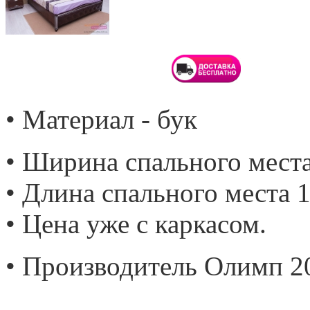
• Материал - бук
• Ширина спального места
• Длина спального места 1
• Цена уже с каркасом.
• Производитель Олимп 2