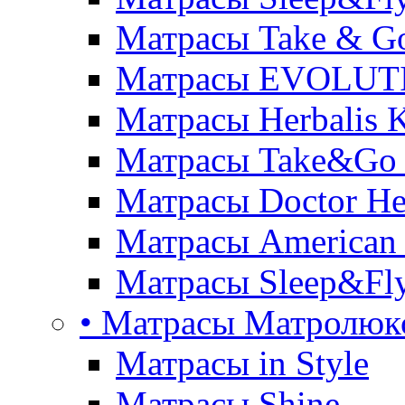
Матрасы Take & G
Матрасы EVOLUT
Матрасы Herbalis 
Матрасы Take&Go
Матрасы Doctor He
Матрасы American
Матрасы Sleep&Fly
• Матрасы Матролюк
Матрасы in Style
Матрасы Shine