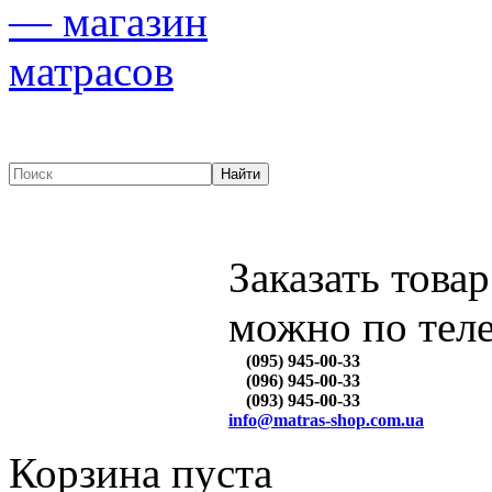
Заказать товар
можно по тел
(095) 945-00-33
(096) 945-00-33
(093) 945-00-33
info@matras-shop.com.ua
Корзина пуста