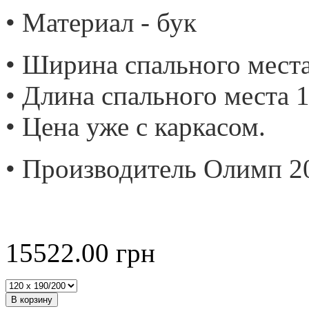
• Материал - бук
• Ширина спального места
• Длина спального места 1
• Цена уже с каркасом.
• Производитель Олимп 2
15522.00
грн