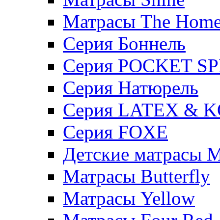
Матрасы The Hom
Серия Боннель
Серия POCKET S
Серия Натюрель
Серия LATEX & 
Серия FOXE
Детские матрасы M
Матрасы Butterfly
Матрасы Yellow