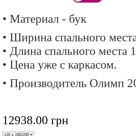
• Материал - бук
• Ширина спального места
• Длина спального места 1
• Цена уже с каркасом.
• Производитель Олимп 2
12938.00
грн