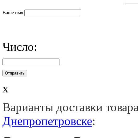
Ваше имя
Число:
x
Варианты доставки товар
Днепропетровске
: