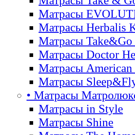
Матрасы Take & G
Матрасы EVOLUT
Матрасы Herbalis 
Матрасы Take&Go
Матрасы Doctor He
Матрасы American
Матрасы Sleep&Fly
• Матрасы Матролюк
Матрасы in Style
Матрасы Shine