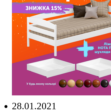
28.01.2021