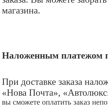
магазина.
Наложенным платежом 
При доставке заказа нал
«
Нова Почта», «Автолюкс
вы сможете оплатить заказ неп