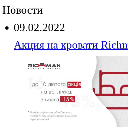
Новости
09.02.2022
Акция на кровати Rich