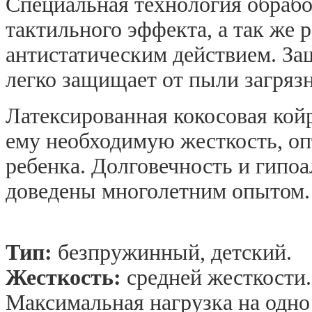
Специальная технология обрабо
тактильного эффекта, а так же 
антистатическим действием. З
легко защищает от пыли загряз
Латексированная кокосовая кой
ему необходимую жесткость, оп
ребенка. Долговечность и гипоа
доведены многолетним опытом.
Тип:
безпружинный, детский.
Жесткость:
средней жесткости.
Максимальная нагрузка на одно 