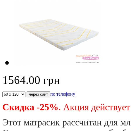
1564.00
грн
по телефону
Скидка -25%
. Акция действует
Этот матрасик рассчитан для мла