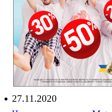
27.11.2020