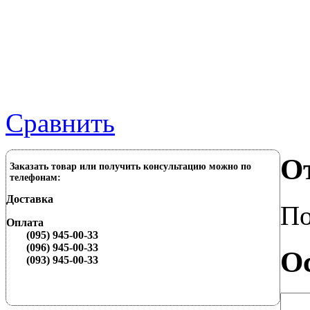
Сравнить
О
Заказать товар или получить консультацию можно по
телефонам:
Доставка
По
Оплата
(095) 945-00-33
(096) 945-00-33
О
(093) 945-00-33