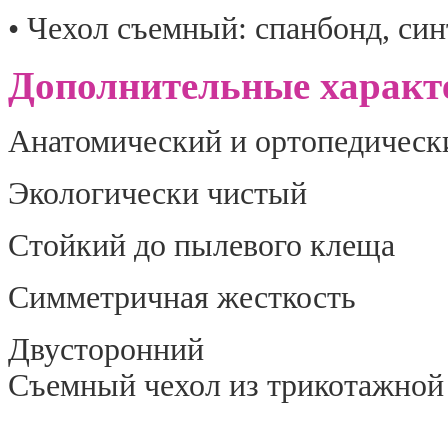
• Чехол съемный: спанбонд
,
син
Дополнительные характ
Анатомический и ортопедическ
Экологически чистый
Стойкий до пылевого клеща
Симметричная жесткость
Двусторонний
Съемный чехол из трикотажной 