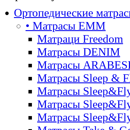
Ортопедические матра
• Матрасы ЕММ
Матраци Freedom
Матрасы DENIM
Матрасы ARABE
Матрасы Sleep & F
Матрасы Sleep&Fly
Матрасы Sleep&Fly 
Матрасы Sleep&Fly