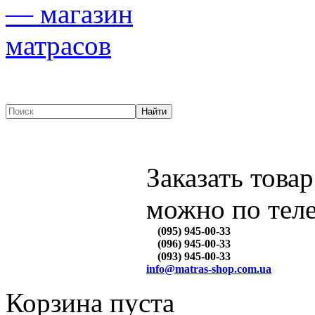
Заказать товар
можно по тел
(095) 945-00-33
(096) 945-00-33
(093) 945-00-33
info@matras-shop.com.ua
Корзина пуста