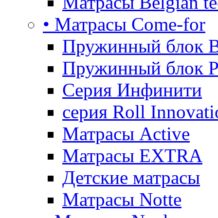
Матрасы Belgian te
• Матрасы Come-for
Пружинный блок B
Пружинный блок P
Серия Инфинити
серия Roll Innovati
Матрасы Active
Матрасы EXTRA
Детские матрасы
Матрасы Notte