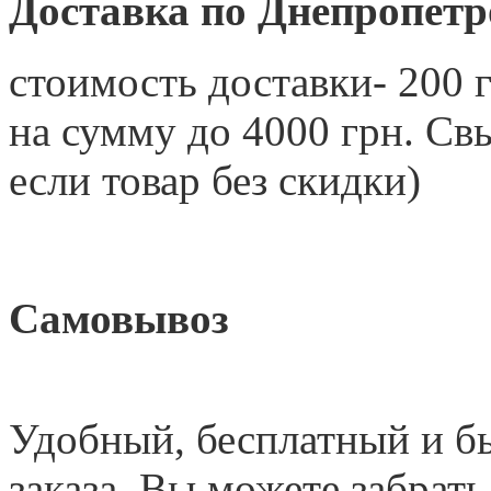
Доставка по Днепропетр
стоимость доставки- 200 г
на сумму до 4000 грн. 
если товар без скидки)
Самовывоз
Удобный
,
бесплатный и б
заказа. Вы можете забрать