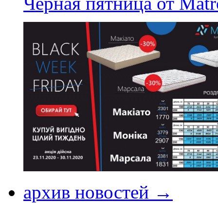
Черная пятница от Matr
архив новостей →