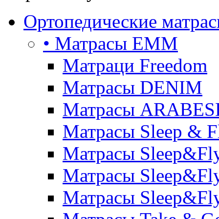
Ортопедические матра
• Матрасы ЕММ
Матраци Freedom
Матрасы DENIM
Матрасы ARABE
Матрасы Sleep & F
Матрасы Sleep&Fly
Матрасы Sleep&Fly 
Матрасы Sleep&Fly