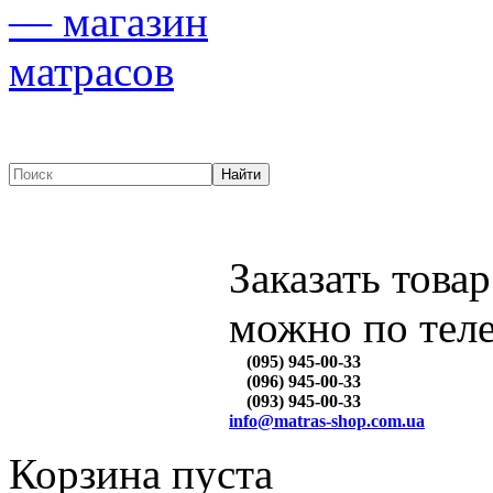
Заказать товар
можно по тел
(095) 945-00-33
(096) 945-00-33
(093) 945-00-33
info@matras-shop.com.ua
Корзина пуста