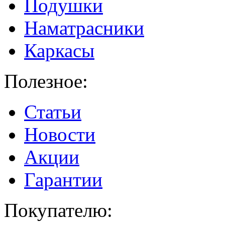
Подушки
Наматрасники
Каркасы
Полезное:
Статьи
Новости
Акции
Гарантии
Покупателю: