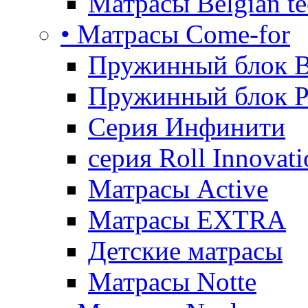
Матрасы Belgian te
• Матрасы Come-for
Пружинный блок B
Пружинный блок P
Серия Инфинити
серия Roll Innovati
Матрасы Active
Матрасы EXTRA
Детские матрасы
Матрасы Notte