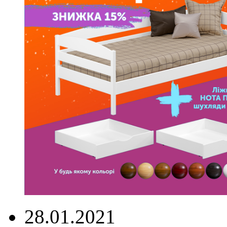
28.01.2021