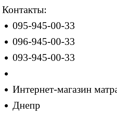
Контакты:
095-945-00-33
096-945-00-33
093-945-00-33
Интернет-магазин матра
Днепр