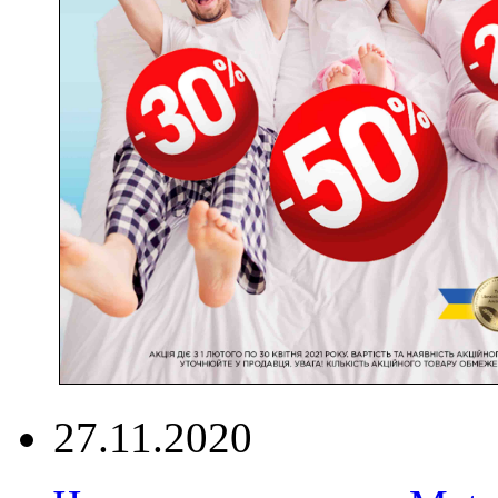
27.11.2020