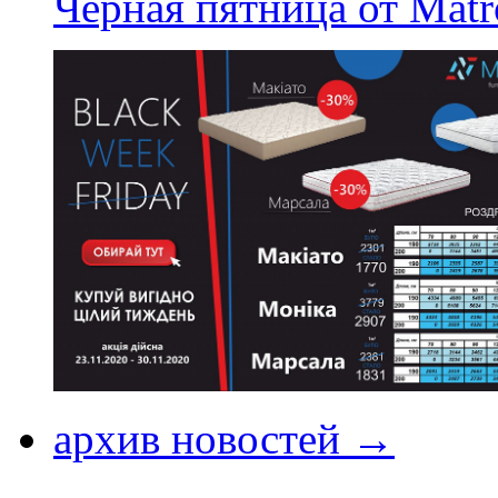
Черная пятница от Matr
архив новостей →