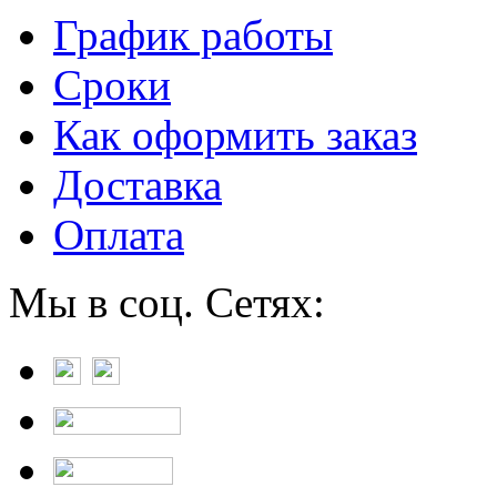
График работы
Сроки
Как оформить заказ
Доставка
Оплата
Мы в соц. Сетях: