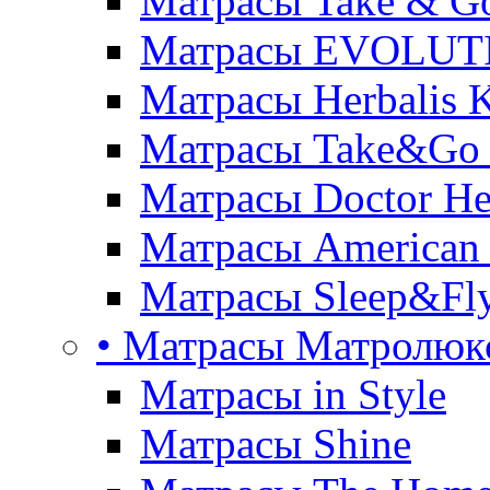
Матрасы Take & G
Матрасы EVOLUT
Матрасы Herbalis 
Матрасы Take&Go
Матрасы Doctor He
Матрасы American
Матрасы Sleep&Fly
• Матрасы Матролюк
Матрасы in Style
Матрасы Shine