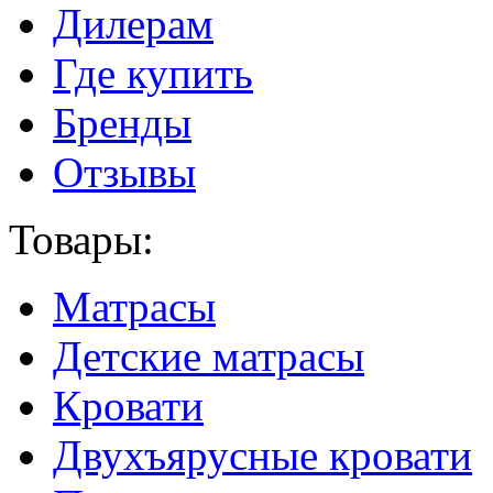
Дилерам
Где купить
Бренды
Отзывы
Товары:
Матрасы
Детские матрасы
Кровати
Двухъярусные кровати