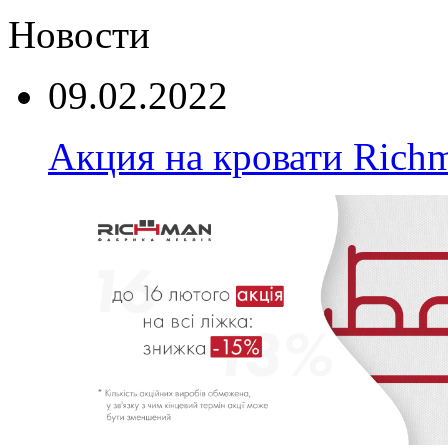
Новости
09.02.2022
Акция на кровати Rich