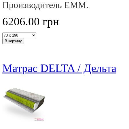
Производитель ЕММ.
6206.00
грн
Матрас DELTA / Дельта