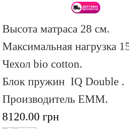
Высота матраса 28 см.
Максимальная нагрузка 15
Чехол bio cotton.
Блок пружин IQ Double .
Производитель ЕММ.
8120.00
грн