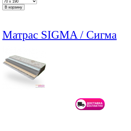
Матрас SIGMA / Сигма