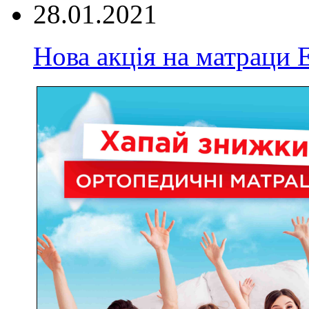
28.01.2021
Нова акція на матрац