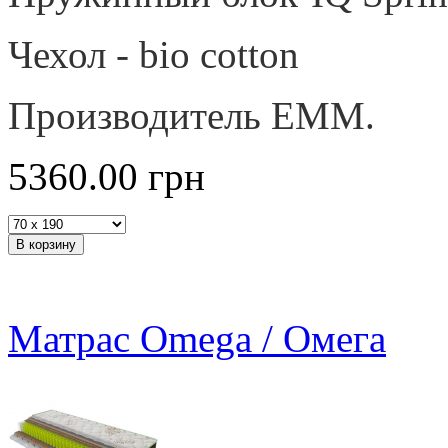
Чехол - bio cotton
Производитель ЕММ.
5360.00
грн
Матрас Omega / Омега