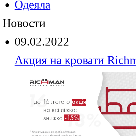
Одеяла
Новости
09.02.2022
Акция на кровати Rich