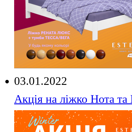
03.01.2022
Акція на ліжко Нота та 