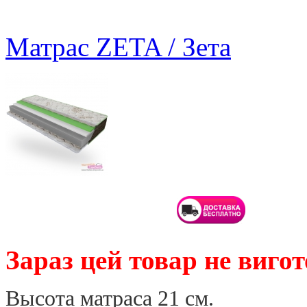
Матрас ZETA / Зета
Зараз цей товар не вигот
Высота матраса 21 см.