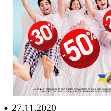
27.11.2020