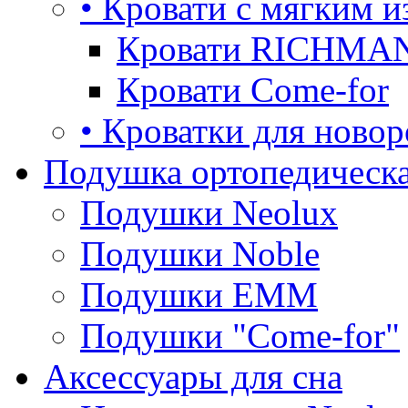
• Кровати с мягким и
Кровати RICHMA
Кровати Come-for
• Кроватки для ново
Подушка ортопедическа
Подушки Neolux
Подушки Noble
Подушки ЕММ
Подушки "Come-for"
Аксессуары для сна