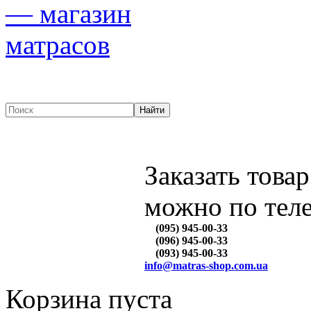
Заказать товар
можно по тел
(095) 945-00-33
(096) 945-00-33
(093) 945-00-33
info@matras-shop.com.ua
Корзина пуста