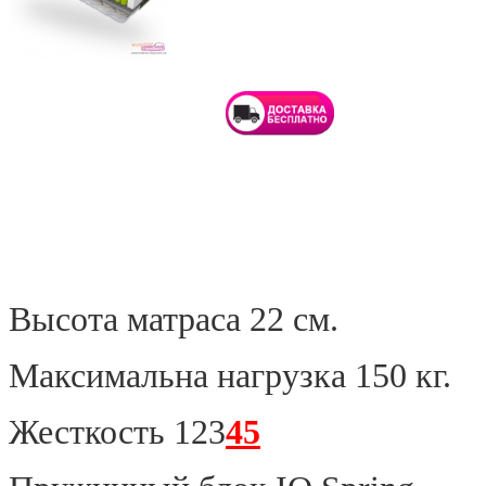
Высота матраса 22 см.
Максимальна нагрузка 150 кг.
Жесткость 123
45