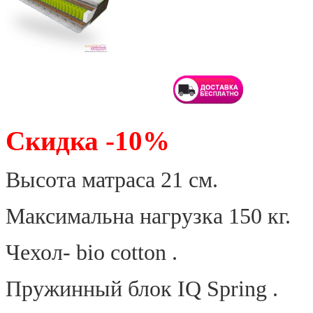
Скидка -10%
Высота матраса 21 см.
Максимальна нагрузка 150 кг.
Чехол
- bio cotton .
Пружинный
блок
IQ Spring .