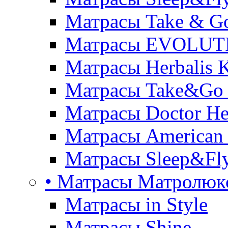
Матрасы Take & G
Матрасы EVOLUT
Матрасы Herbalis 
Матрасы Take&Go
Матрасы Doctor He
Матрасы American
Матрасы Sleep&Fly
• Матрасы Матролюк
Матрасы in Style
Матрасы Shine