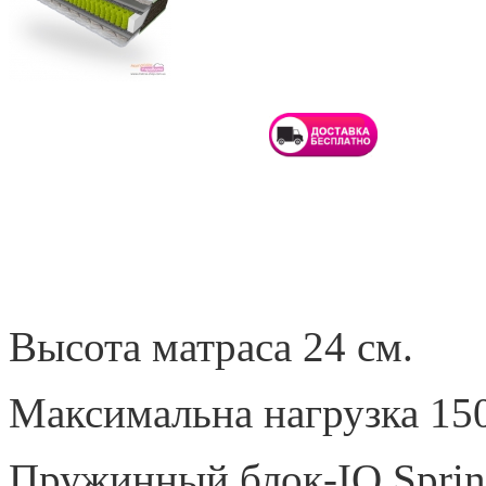
Высота матраса 24 см.
Максимальна нагрузка 150
Пружинный блок-IQ Sprin