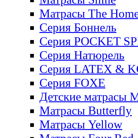
Матрасы The Hom
Серия Боннель
Серия POCKET S
Серия Натюрель
Серия LATEX & 
Серия FOXE
Детские матрасы M
Матрасы Butterfly
Матрасы Yellow