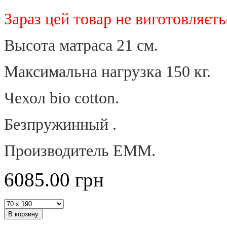
Зараз цей товар не виготовляєть
Высота матраса 21 см.
Максимальна нагрузка 150 кг.
Чехол
bio cotton.
Безпружинный .
Производитель ЕММ.
6085.00
грн