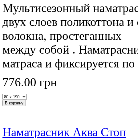
Мультисезонный наматрас
двух слоев поликоттона и
волокна, простеганных
между собой . Наматрасни
матраса и фиксируется по
776.00
грн
Наматрасник Аква Стоп