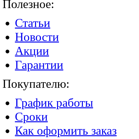
Полезное:
Статьи
Новости
Акции
Гарантии
Покупателю:
График работы
Сроки
Как оформить заказ