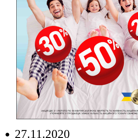
27.11.2020