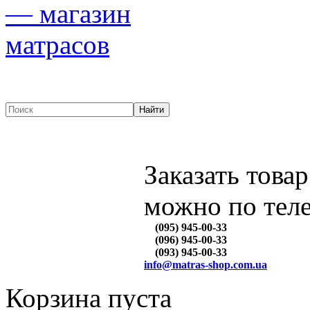
Заказать товар
можно по тел
(095) 945-00-33
(096) 945-00-33
(093) 945-00-33
info@matras-shop.com.ua
Корзина пуста