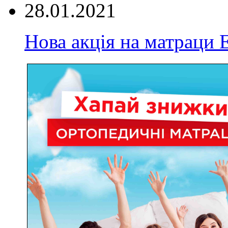
28.01.2021
Нова акція на матрац