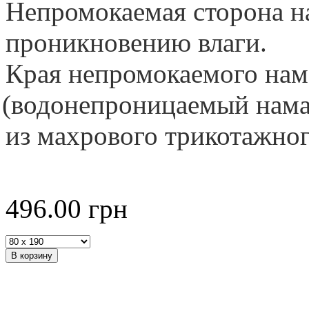
Непромокаемая сторона н
проникновению влаги.
Края непромокаемого нам
(
водонепроницаемый нама
из махрового трикотажног
496.00
грн