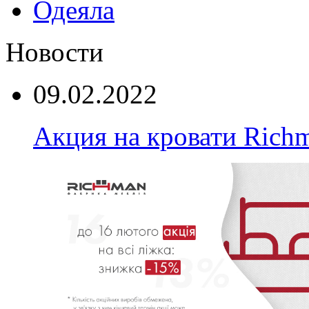
Одеяла
Новости
09.02.2022
Акция на кровати Rich