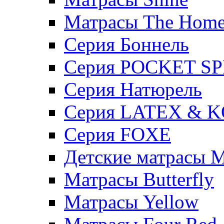
Матрасы The Hom
Серия Боннель
Серия POCKET S
Серия Натюрель
Серия LATEX & 
Серия FOXE
Детские матрасы M
Матрасы Butterfly
Матрасы Yellow