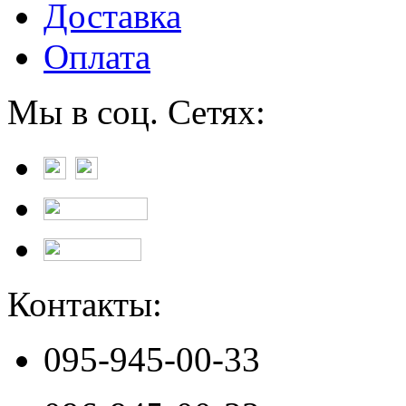
Доставка
Оплата
Мы в соц. Сетях:
Контакты:
095-945-00-33