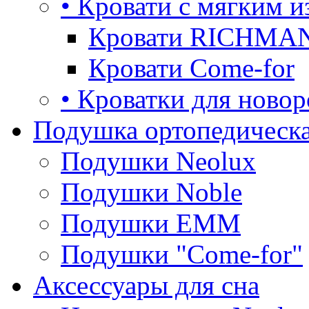
• Кровати с мягким и
Кровати RICHMA
Кровати Come-for
• Кроватки для ново
Подушка ортопедическа
Подушки Neolux
Подушки Noble
Подушки ЕММ
Подушки "Come-for"
Аксессуары для сна