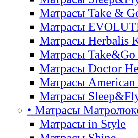
Матрасы Take & G
Матрасы EVOLUT
Матрасы Herbalis 
Матрасы Take&Go
Матрасы Doctor He
Матрасы American
Матрасы Sleep&Fly
• Матрасы Матролюк
Матрасы in Style
Матрасы Shine