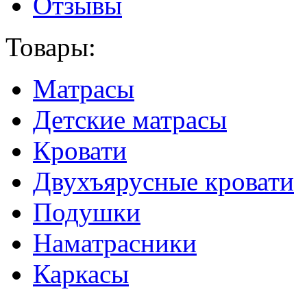
Отзывы
Товары:
Матрасы
Детские матрасы
Кровати
Двухъярусные кровати
Подушки
Наматрасники
Каркасы