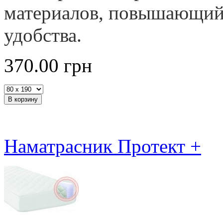
материалов, повышающий 
удобства.
370.00
грн
Наматрасник Протект +