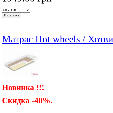
Матрас Hot wheels / Хотв
Новинка !!!
Скидка -40%.