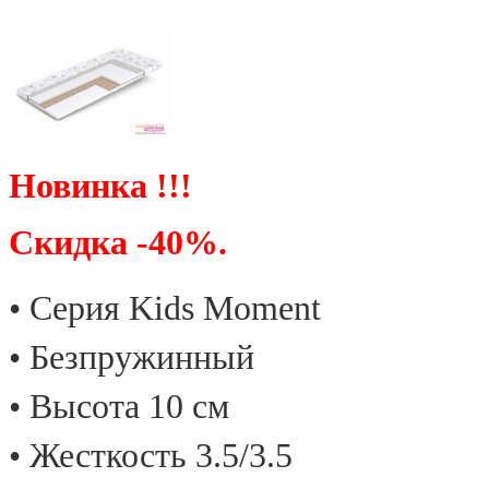
Новинка !!!
Скидка -40%.
• Cерия Kids Moment
• Безпружинный
• Высота 10 см
• Жесткость 3.5/3.5