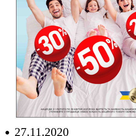
27.11.2020