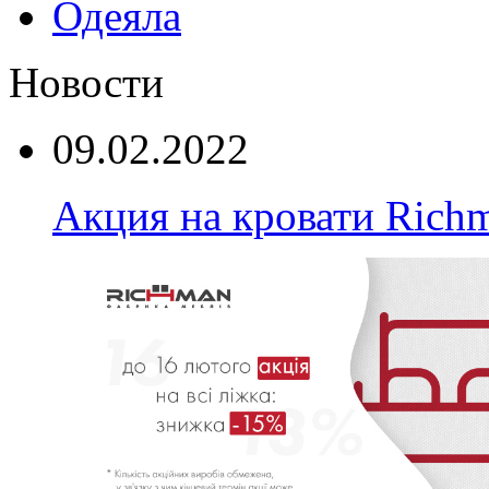
Одеяла
Новости
09.02.2022
Акция на кровати Rich