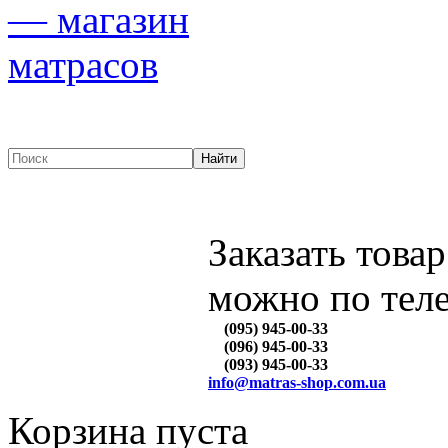
Заказать товар
можно по тел
(095) 945-00-33
(096) 945-00-33
(093) 945-00-33
info@matras-shop.com.ua
Корзина пуста