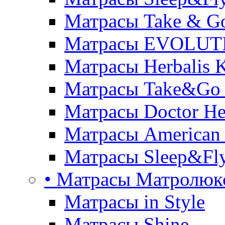
Матрасы Take & G
Матрасы EVOLUT
Матрасы Herbalis 
Матрасы Take&Go
Матрасы Doctor He
Матрасы American
Матрасы Sleep&Fly
• Матрасы Матролюк
Матрасы in Style
Матрасы Shine