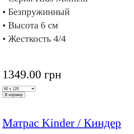
• Безпружинный
• Высота 6 см
• Жесткость 4/4
1349.00
грн
Матрас Kinder / Киндер