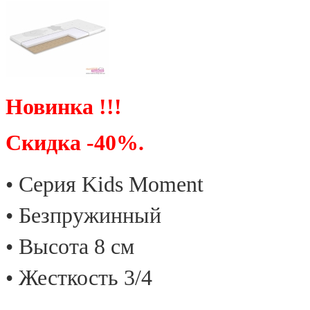
Новинка !!!
Скидка -40%.
• Cерия Kids Moment
• Безпружинный
• Высота 8 см
• Жесткость 3/4