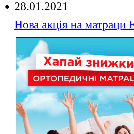
28.01.2021
Нова акція на матрац