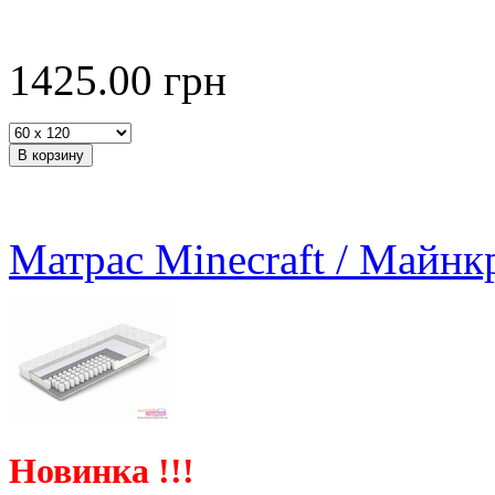
1425.00
грн
Матрас Minecraft / Майнк
Новинка !!!