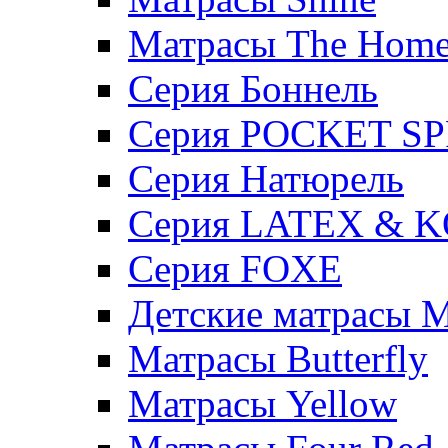
Матрасы The Hom
Серия Боннель
Серия POCKET S
Серия Натюрель
Серия LATEX & 
Серия FOXE
Детские матрасы M
Матрасы Butterfly
Матрасы Yellow