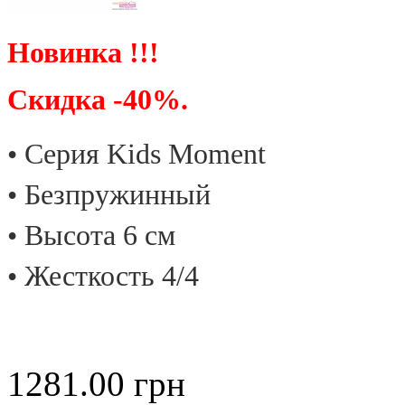
Новинка !!!
Скидка -40%.
• Cерия Kids Moment
• Безпружинный
• Высота 6 см
• Жесткость 4/4
1281.00
грн