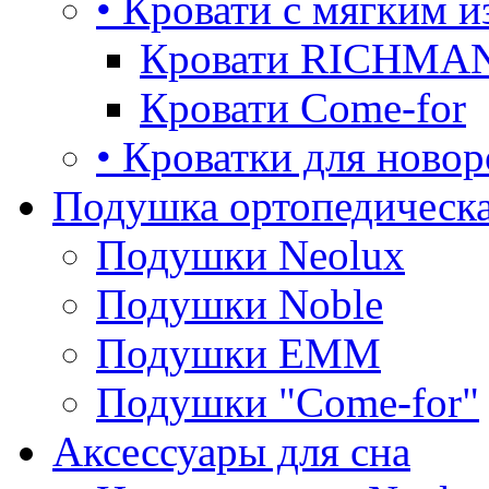
• Кровати с мягким и
Кровати RICHMA
Кровати Come-for
• Кроватки для ново
Подушка ортопедическа
Подушки Neolux
Подушки Noble
Подушки ЕММ
Подушки "Come-for"
Аксессуары для сна