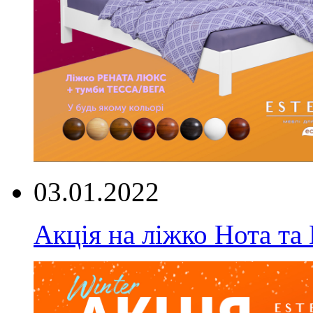
03.01.2022
Акція на ліжко Нота та 