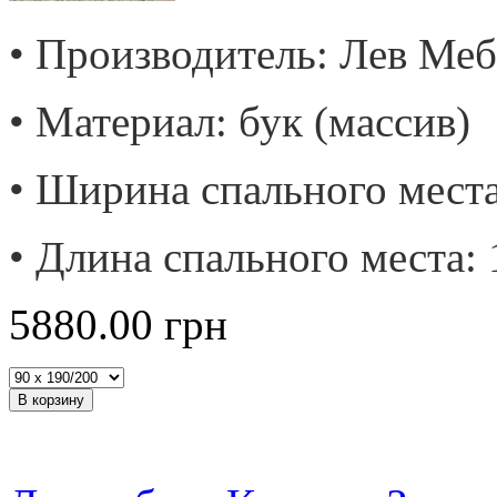
• Производитель: Лев Меб
• Материал: бук (массив)
• Ширина спального места
• Длина спального места: 
5880.00
грн