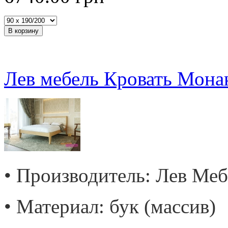
Лев мебель Кровать Мона
• Производитель: Лев Меб
• Материал: бук (массив)