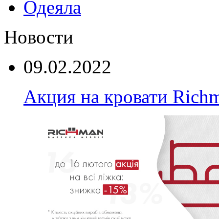
Одеяла
Новости
09.02.2022
Акция на кровати Rich