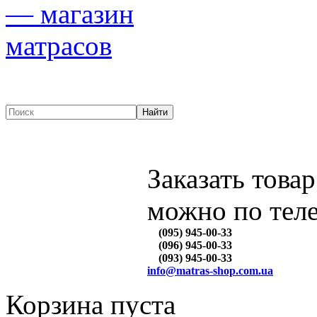
Заказать товар
можно по тел
(095) 945-00-33
(096) 945-00-33
(093) 945-00-33
info@matras-shop.com.ua
Корзина пуста