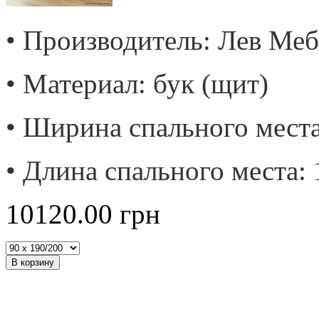
• Производитель: Лев Меб
• Материал: бук (щит)
• Ширина спального места
• Длина спального места: 
10120.00
грн