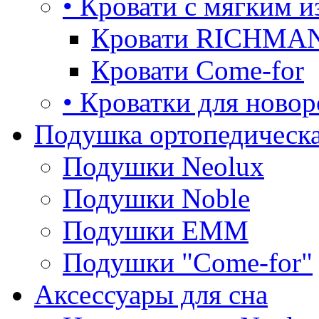
• Кровати с мягким и
Кровати RICHMA
Кровати Come-for
• Кроватки для ново
Подушка ортопедическа
Подушки Neolux
Подушки Noble
Подушки ЕММ
Подушки "Come-for"
Аксессуары для сна