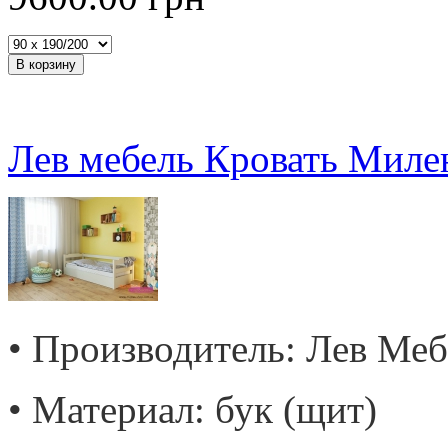
Лев мебель Кровать Миле
• Производитель: Лев Меб
• Материал: бук (щит)