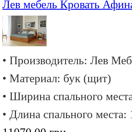
Лев мебель Кровать Афин
• Производитель: Лев Меб
• Материал: бук (щит)
• Ширина спального места
• Длина спального места: 