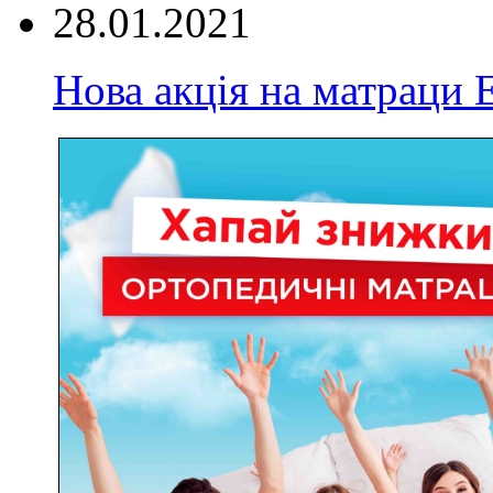
28.01.2021
Нова акція на матрац