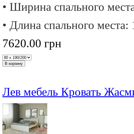
• Ширина спального места:
• Длина спального места: 
7620.00
грн
Лев мебель Кровать Жасм