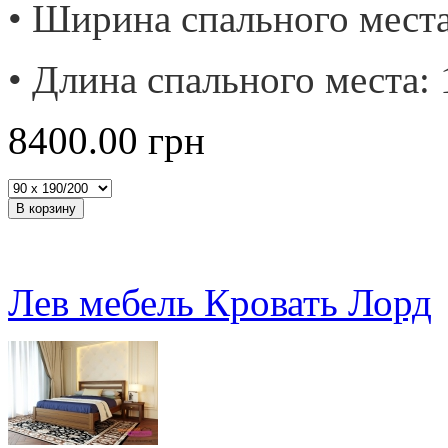
• Ширина спального места
• Длина спального места: 
8400.00
грн
Лев мебель Кровать Лорд