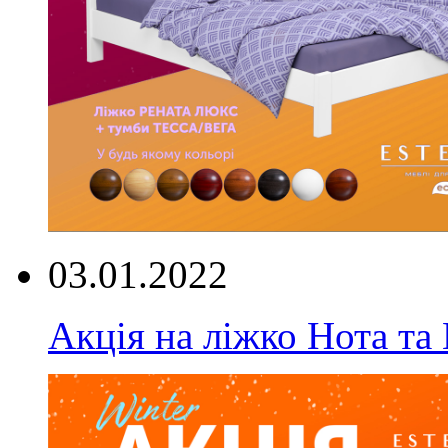
03.01.2022
Акція на ліжко Нота та 