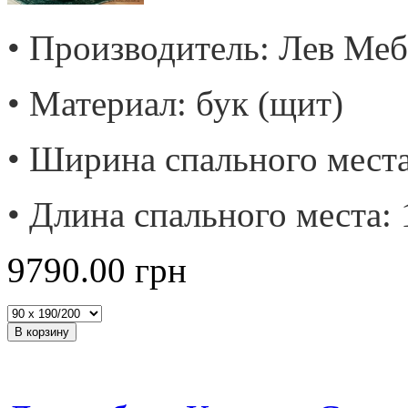
• Производитель: Лев Меб
• Материал: бук (щит)
• Ширина спального места
• Длина спального места: 
9790.00
грн