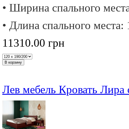
• Ширина спального места
• Длина спального места: 
11310.00
грн
Лев мебель Кровать Лира