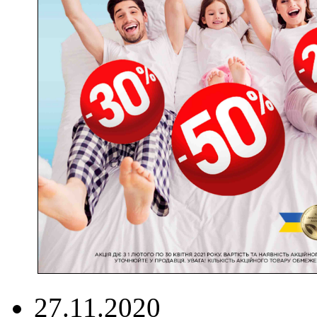
27.11.2020