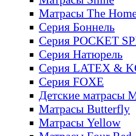
Матрасы The Hom
Серия Боннель
Серия POCKET S
Серия Натюрель
Серия LATEX & 
Серия FOXE
Детские матрасы M
Матрасы Butterfly
Матрасы Yellow