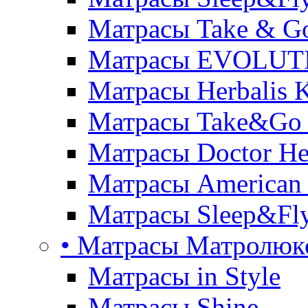
Матрасы Take & G
Матрасы EVOLUT
Матрасы Herbalis 
Матрасы Take&Go
Матрасы Doctor He
Матрасы American
Матрасы Sleep&Fly
• Матрасы Матролюк
Матрасы in Style
Матрасы Shine