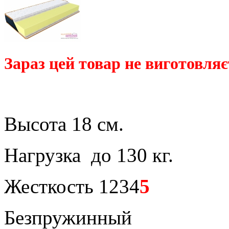
Зараз цей товар не виготовляє
Высота 18 см.
Нагрузка до 130 кг.
Жесткость 1234
5
Безпружинный