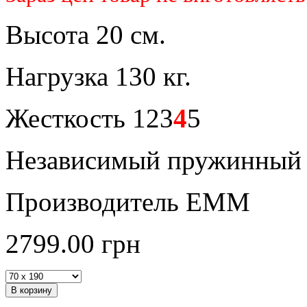
Высота 20 см.
Нагрузка 130 кг.
Жесткость 123
4
5
Независимый пружинный 
Производитель ЕММ
2799.00
грн