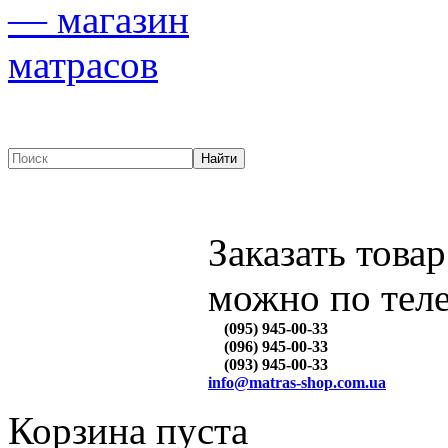
Заказать товар
можно по тел
(095) 945-00-33
(096) 945-00-33
(093) 945-00-33
info@matras-shop.com.ua
Корзина пуста