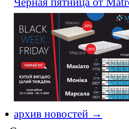
Черная пятница от Matr
архив новостей →