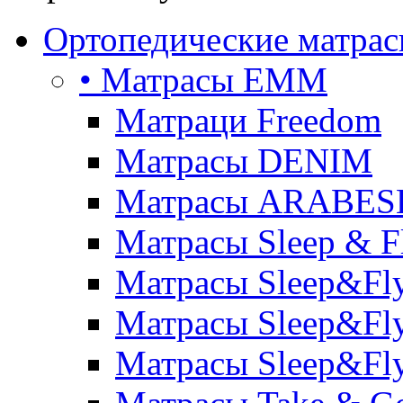
Ортопедические матра
• Матрасы ЕММ
Матраци Freedom
Матрасы DENIM
Матрасы ARABE
Матрасы Sleep & F
Матрасы Sleep&Fly
Матрасы Sleep&Fly 
Матрасы Sleep&Fly