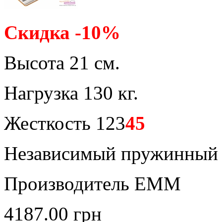
Скидка -10%
Высота 21 см.
Нагрузка 130 кг.
Жесткость 123
45
Независимый пружинный 
Производитель ЕММ
4187.00
грн