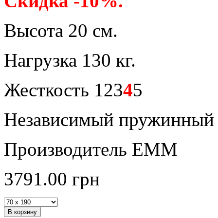
Скидка -10%.
Высота 20 см.
Нагрузка 130 кг.
Жесткость 123
4
5
Независимый пружинный 
Производитель ЕММ
3791.00
грн