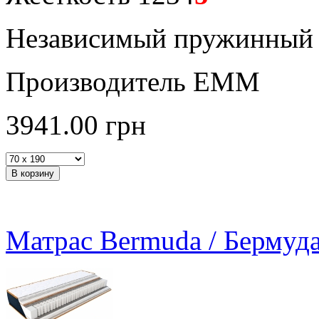
Независимый пружинный 
Производитель ЕММ
3941.00
грн
Матрас Bermuda / Бермуд