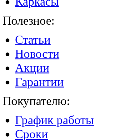
Каркасы
Полезное:
Статьи
Новости
Акции
Гарантии
Покупателю:
График работы
Сроки