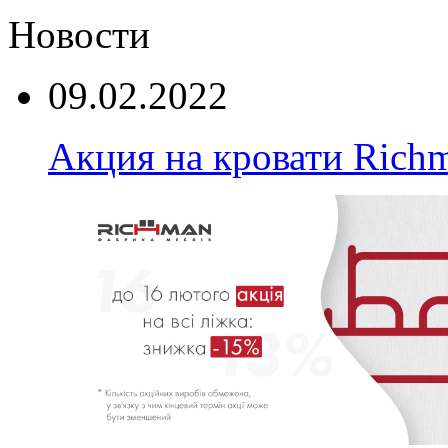
Новости
09.02.2022
Акция на кровати Rich