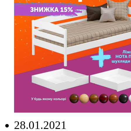
28.01.2021