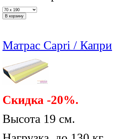
Матрас Capri / Капри
Скидка -20%.
Высота 19 см.
Нагрузка до 130 кг.