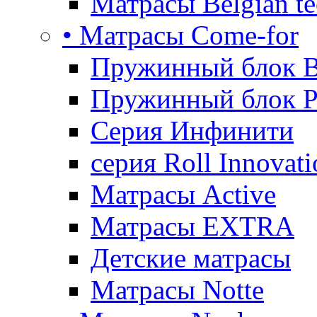
Матрасы Belgian te
• Матрасы Come-for
Пружинный блок B
Пружинный блок P
Серия Инфинити
серия Roll Innovati
Матрасы Active
Матрасы EXTRA
Детские матрасы
Матрасы Notte