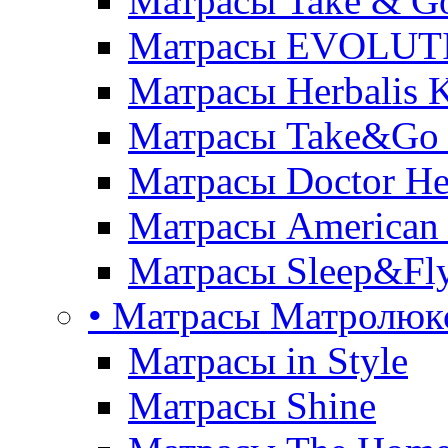
Матрасы Take & G
Матрасы EVOLUT
Матрасы Herbalis 
Матрасы Take&Go
Матрасы Doctor He
Матрасы American
Матрасы Sleep&Fly
• Матрасы Матролюк
Матрасы in Style
Матрасы Shine