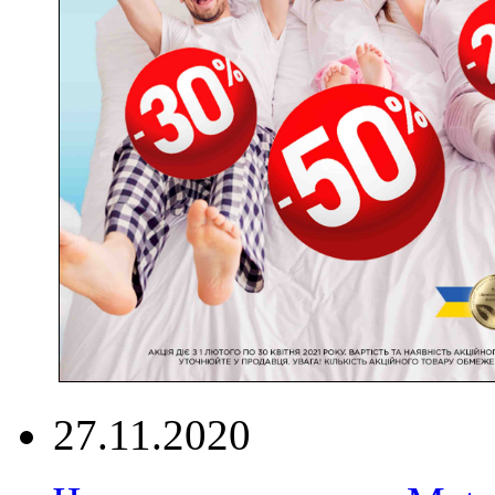
27.11.2020