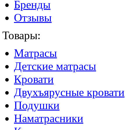
Бренды
Отзывы
Товары:
Матрасы
Детские матрасы
Кровати
Двухъярусные кровати
Подушки
Наматрасники