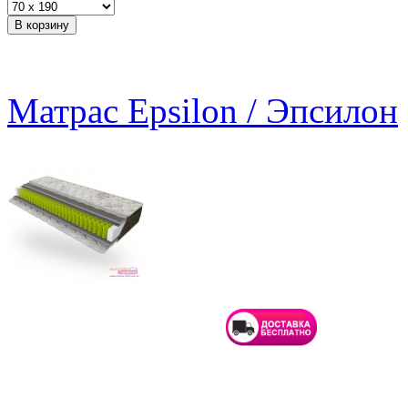
Матрас Epsilon / Эпсилон