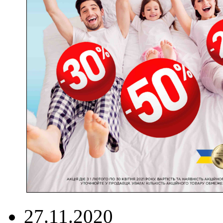
27.11.2020