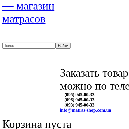
Заказать товар
можно по тел
(095) 945-00-33
(096) 945-00-33
(093) 945-00-33
info@matras-shop.com.ua
Корзина пуста