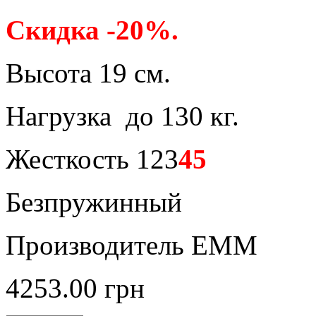
Скидка -20%.
Высота 19 см.
Нагрузка до 130 кг.
Жесткость 123
45
Безпружинный
Производитель ЕММ
4253.00
грн