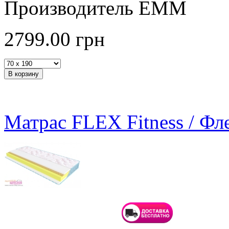
Производитель ЕММ
2799.00
грн
Матрас FLEX Fitness / Фл