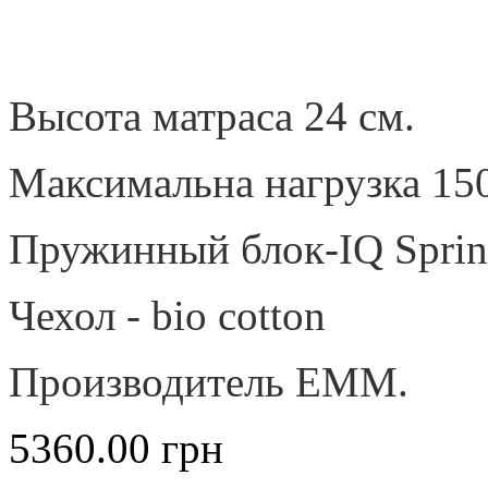
Высота матраса 24 см.
Максимальна нагрузка 150
Пружинный блок-IQ Sprin
Чехол - bio cotton
Производитель ЕММ.
5360.00
грн