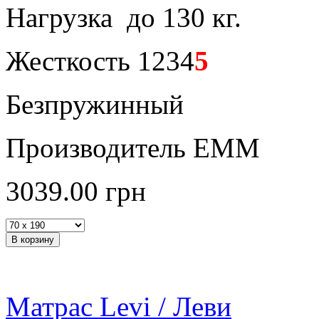
Нагрузка до 130 кг.
Жесткость 1234
5
Безпружинный
Производитель ЕММ
3039.00
грн
Матрас Levi / Леви