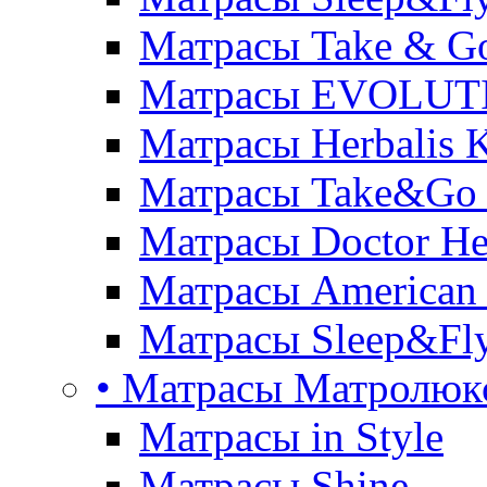
Матрасы Take & G
Матрасы EVOLUT
Матрасы Herbalis 
Матрасы Take&Go
Матрасы Doctor He
Матрасы American
Матрасы Sleep&Fly
• Матрасы Матролюк
Матрасы in Style
Матрасы Shine