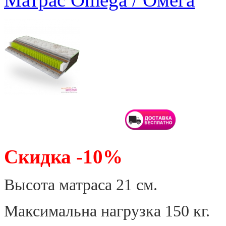
Скидка -10%
Высота матраса 21 см.
Максимальна нагрузка 150 кг.