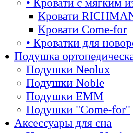
• Кровати с мягким и
Кровати RICHMA
Кровати Come-for
• Кроватки для ново
Подушка ортопедическа
Подушки Neolux
Подушки Noble
Подушки ЕММ
Подушки "Come-for"
Аксессуары для сна