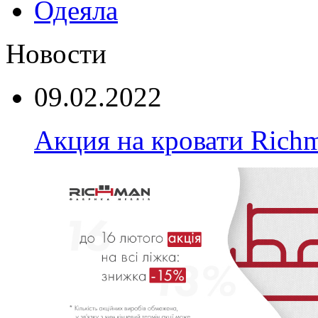
Одеяла
Новости
09.02.2022
Акция на кровати Rich