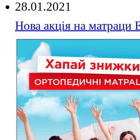
28.01.2021
Нова акція на матрац