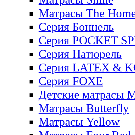
Матрасы The Hom
Серия Боннель
Серия POCKET S
Серия Натюрель
Серия LATEX & 
Серия FOXE
Детские матрасы M
Матрасы Butterfly
Матрасы Yellow