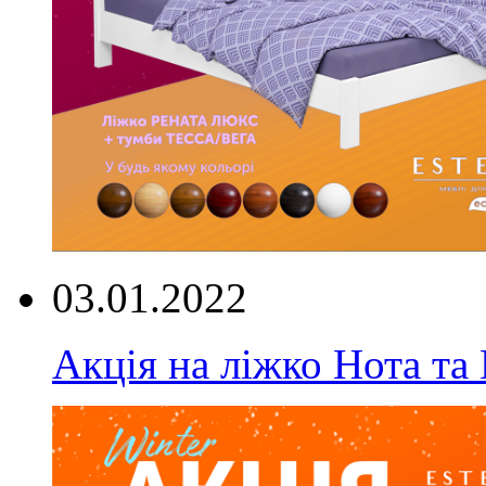
03.01.2022
Акція на ліжко Нота та 