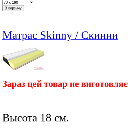
Матрас Skinny / Скинни
Зараз цей товар не виготовляє
Высота 18 см.