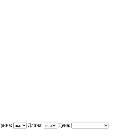
рина:
Длина:
Цена: