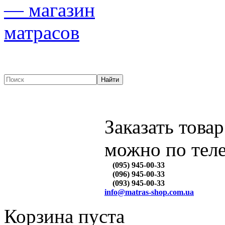
Заказать товар
можно по тел
(095) 945-00-33
(096) 945-00-33
(093) 945-00-33
info@matras-shop.com.ua
Корзина пуста