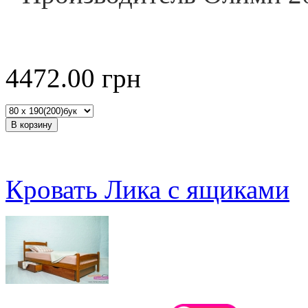
4472.00
грн
Кровать Лика с ящиками