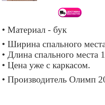
• Материал - бук
• Ширина спального места
• Длина спального места 1
• Цена уже с каркасом.
• Производитель Олимп 2