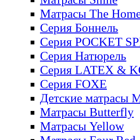
Матрасы The Hom
Серия Боннель
Серия POCKET S
Серия Натюрель
Серия LATEX & 
Серия FOXE
Детские матрасы M
Матрасы Butterfly
Матрасы Yellow