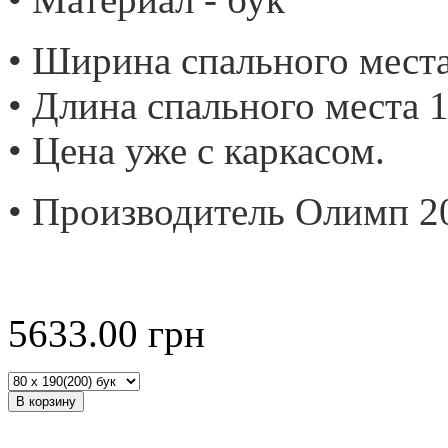
• Ширина спального места
• Длина спального места 1
• Цена уже с каркасом.
• Производитель Олимп 2
5633.00
грн