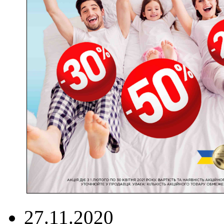
27.11.2020