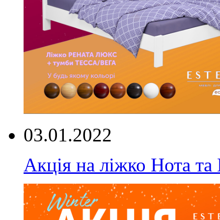
03.01.2022
Акція на ліжко Нота та 