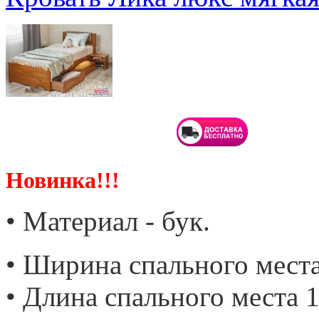
Новинка!!!
• Материал - бук.
• Ширина спального места
• Длина спального места 1