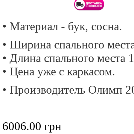
• Материал - бук, сосна.
• Ширина спального места
• Длина спального места 1
• Цена уже с каркасом.
• Производитель Олимп 2
6006.00
грн