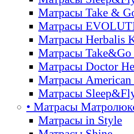
Матрасы Take & G
Матрасы EVOLUT
Матрасы Herbalis 
Матрасы Take&Go
Матрасы Doctor He
Матрасы American
Матрасы Sleep&Fly
• Матрасы Матролюк
Матрасы in Style
Матрасы Shine