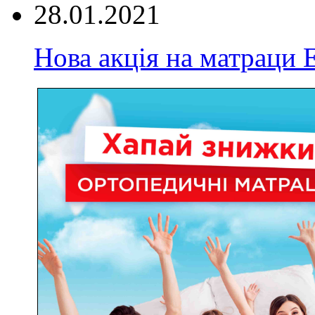
28.01.2021
Нова акція на матрац