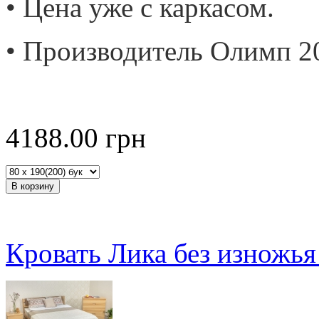
• Цена уже с каркасом.
• Производитель Олимп 2
4188.00
грн
Кровать Лика без изножья