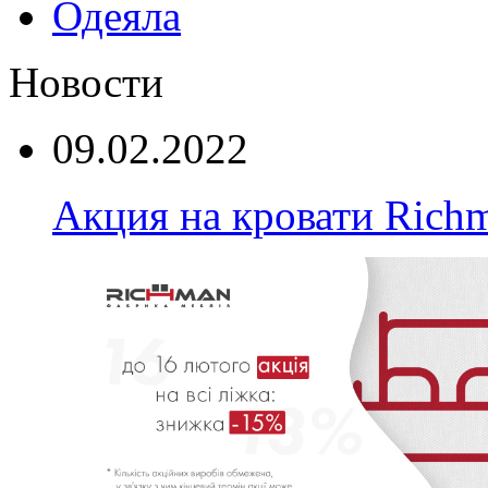
Одеяла
Новости
09.02.2022
Акция на кровати Rich