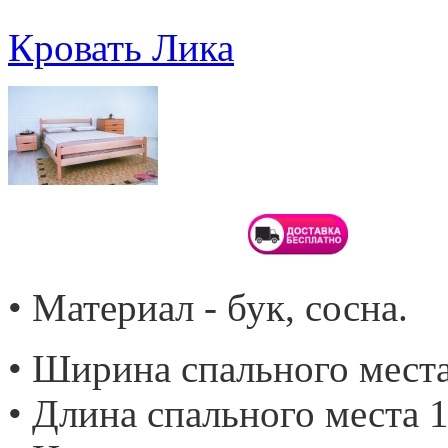
Кровать Лика
• Материал - бук, сосна.
• Ширина спального места
• Длина спального места 1