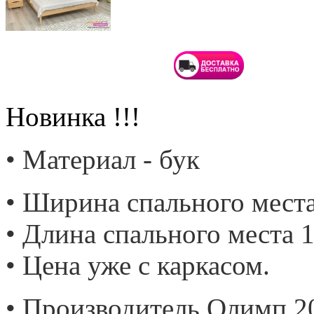
Новинка !!!
• Материал - бук
• Ширина спального места
• Длина спального места 1
• Цена уже с каркасом.
• Производитель Олимп 2