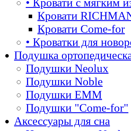
• Кровати с мягким и
Кровати RICHMA
Кровати Come-for
• Кроватки для ново
Подушка ортопедическа
Подушки Neolux
Подушки Noble
Подушки ЕММ
Подушки "Come-for"
Аксессуары для сна