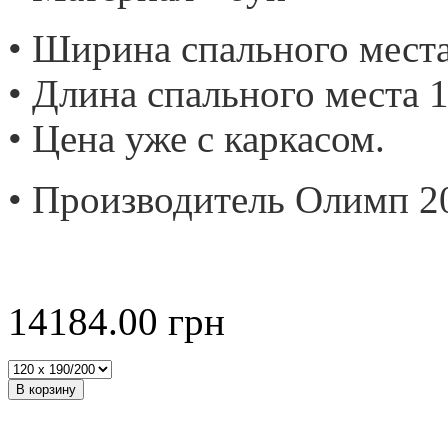
• Ширина спального места
• Длина спального места 1
• Цена уже с каркасом.
• Производитель Олимп 2
14184.00
грн