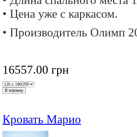
• Цена уже с каркасом.
• Производитель Олимп 2
16557.00
грн
Кровать Марио