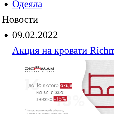
Одеяла
Новости
09.02.2022
Акция на кровати Rich