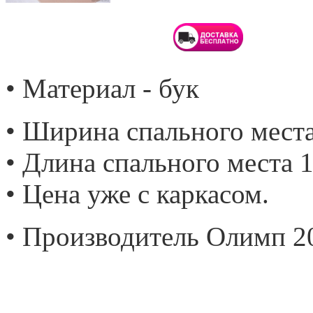
• Материал - бук
• Ширина спального места
• Длина спального места 1
• Цена уже с каркасом.
• Производитель Олимп 2