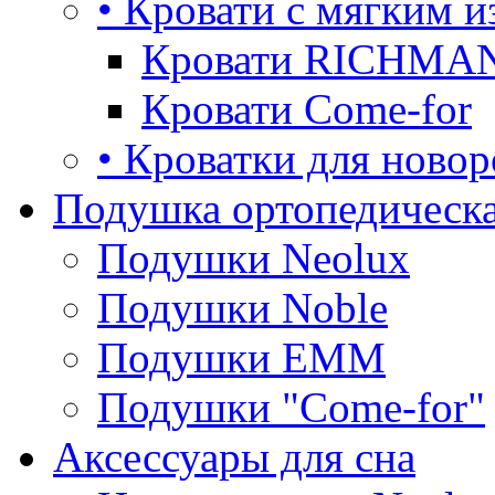
• Кровати с мягким и
Кровати RICHMA
Кровати Come-for
• Кроватки для ново
Подушка ортопедическа
Подушки Neolux
Подушки Noble
Подушки ЕММ
Подушки "Come-for"
Аксессуары для сна