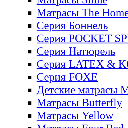
Матрасы The Hom
Серия Боннель
Серия POCKET S
Серия Натюрель
Серия LATEX & 
Серия FOXE
Детские матрасы M
Матрасы Butterfly
Матрасы Yellow