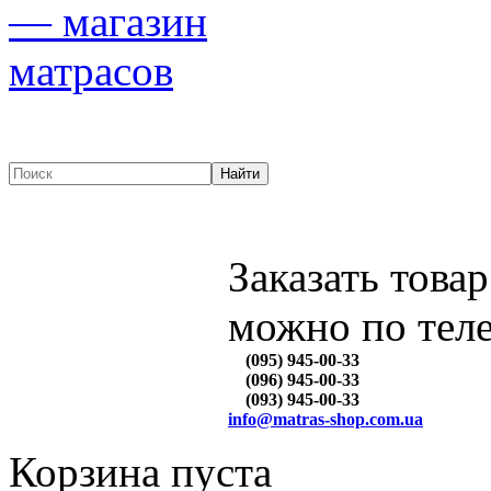
Заказать товар
можно по тел
(095) 945-00-33
(096) 945-00-33
(093) 945-00-33
info@matras-shop.com.ua
Корзина пуста