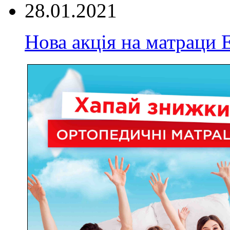
28.01.2021
Нова акція на матрац