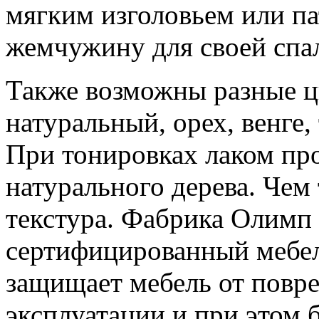
мягким изголовьем или па
жемчужину для своей спа
Также возможны разные ц
натуральный, орех, венге,
При тонировках лаком про
натурального дерева. Чем
текстура. Фабрика Олимп 
сертифицированный мебел
защищает мебель от повре
эксплуатации и при этом 