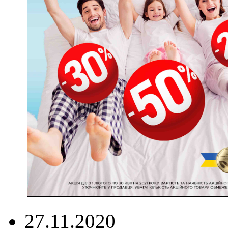
27.11.2020