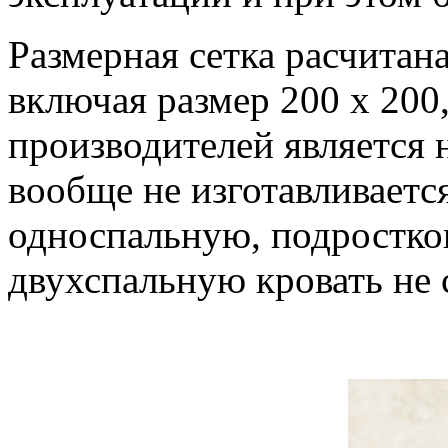
Размерная сетка расчитана
включая размер 200 х 200
производителей является 
вообще не изготавливаетс
односпальную, подростко
двухспальную кровать не 