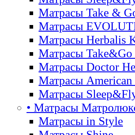
Матрасы Take & G
Матрасы EVOLUT
Матрасы Herbalis 
Матрасы Take&Go
Матрасы Doctor He
Матрасы American
Матрасы Sleep&Fly
• Матрасы Матролюк
Матрасы in Style
Матрасы Shine