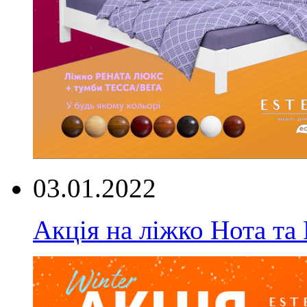
03.01.2022
Акція на ліжко Нота та 