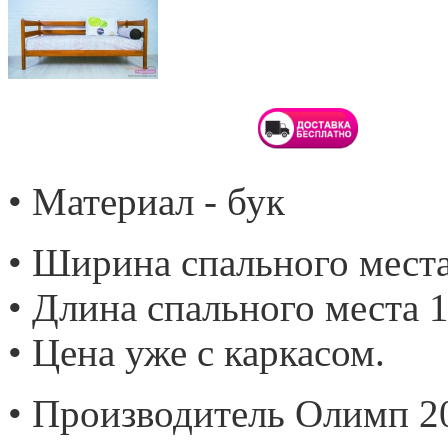
• Материал - бук
• Ширина спального места
• Длина спального места 1
• Цена уже с каркасом.
• Производитель Олимп 2