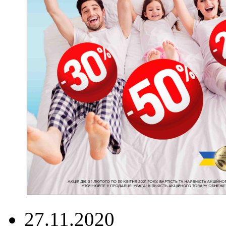
27.11.2020