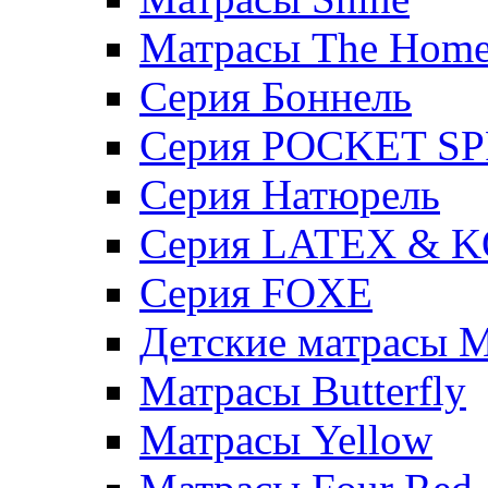
Матрасы The Hom
Серия Боннель
Серия POCKET S
Серия Натюрель
Серия LATEX & 
Серия FOXE
Детские матрасы M
Матрасы Butterfly
Матрасы Yellow