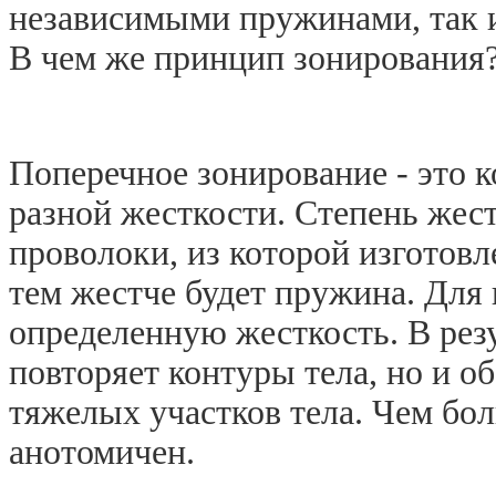
независимыми пружинами, так 
В чем же принцип зонирования
Поперечное зонирование - это 
разной жесткости. Степень жес
проволоки, из которой изготов
тем жестче будет пружина. Для
определенную жесткость. В резу
повторяет контуры тела, но и о
тяжелых участков тела. Чем бол
анотомичен.