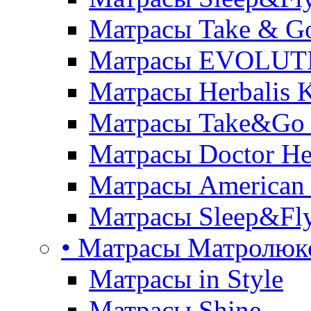
Матрасы Take & G
Матрасы EVOLUT
Матрасы Herbalis 
Матрасы Take&Go
Матрасы Doctor He
Матрасы American
Матрасы Sleep&Fly
• Матрасы Матролюк
Матрасы in Style
Матрасы Shine