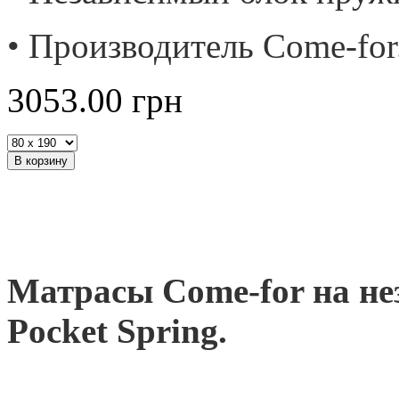
• Производитель Come-for
3053.00
грн
Матрасы Come-for на не
Pocket Spring.