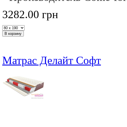
3282.00
грн
Матрас Делайт Софт