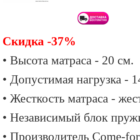
Скидка -37%
• Высота матраса - 20 см.
• Допустимая нагрузка - 14
• Жесткость матраса - жес
• Независимый блок пруж
• Производитель Come-for