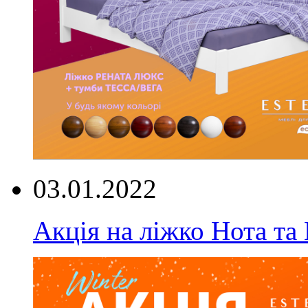
03.01.2022
Акція на ліжко Нота та 