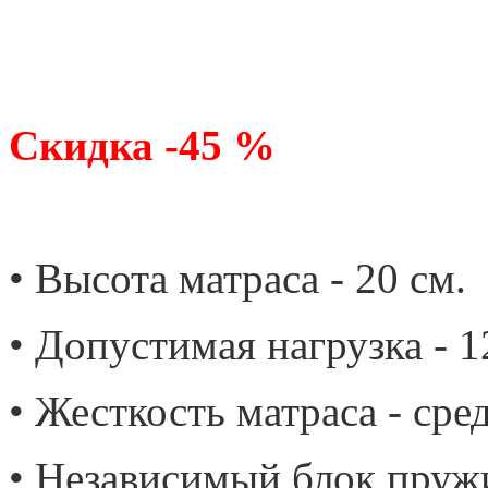
Скидка -45 %
• Высота матраса - 20 см.
• Допустимая нагрузка - 12
• Жесткость матраса - сре
• Независимый блок пруж