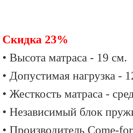
Скидка 23%
• Высота матраса - 19 см.
• Допустимая нагрузка - 12
• Жесткость матраса - сре
• Независимый блок пруж
• Производитель Come-for