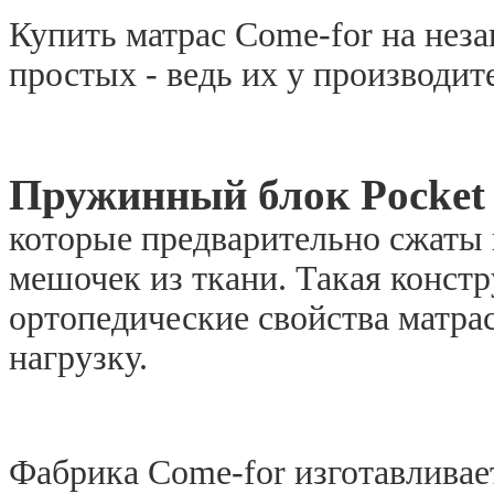
Купить матрас Come-for на нез
простых - ведь их у производит
Пружинный блок Pocket 
которые предварительно сжаты 
мешочек из ткани. Такая конст
ортопедические свойства матрас
нагрузку.
Фабрика Come-for изготавливае