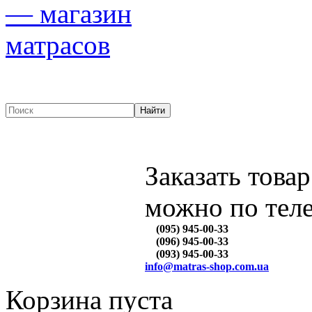
Заказать товар
можно по тел
(095) 945-00-33
(096) 945-00-33
(093) 945-00-33
info@matras-shop.com.ua
Корзина пуста