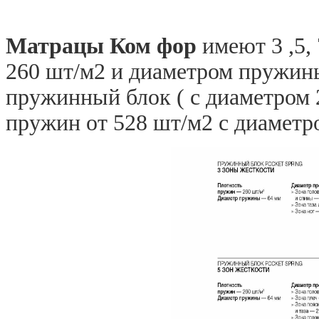
Матрацы Ком фор
имеют 3 ,5,
260 шт/м2 и диаметром пружин
пружинный блок ( с диаметром 2
пружин от 528 шт/м2 с диаметр