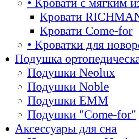
• Кровати с мягким и
Кровати RICHMA
Кровати Come-for
• Кроватки для ново
Подушка ортопедическа
Подушки Neolux
Подушки Noble
Подушки ЕММ
Подушки "Come-for"
Аксессуары для сна