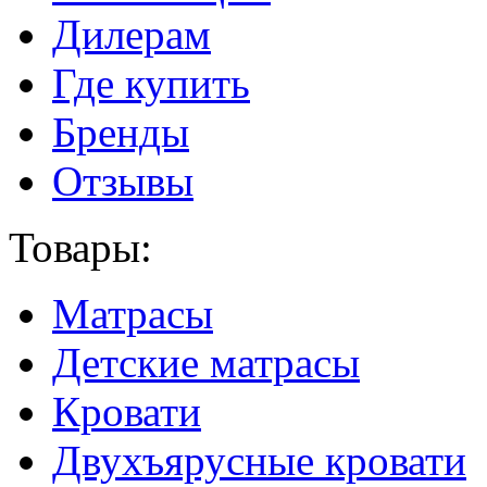
Дилерам
Где купить
Бренды
Отзывы
Товары:
Матрасы
Детские матрасы
Кровати
Двухъярусные кровати