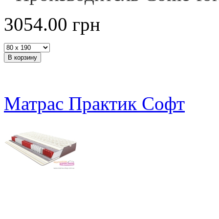
3054.00
грн
Матрас Практик Софт