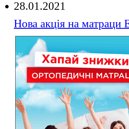
28.01.2021
Нова акція на матрац