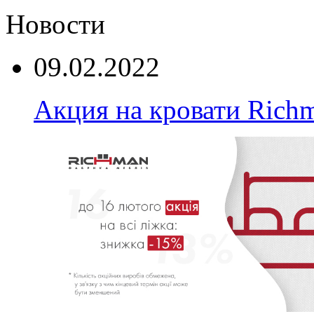
Новости
09.02.2022
Акция на кровати Rich