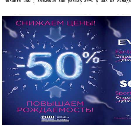
 Звоните нам , возможно ваш размер есть у нас на складе