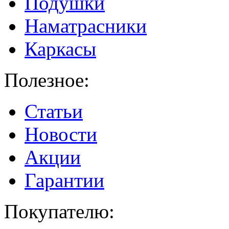
Подушки
Наматрасники
Каркасы
Полезное:
Статьи
Новости
Акции
Гарантии
Покупателю: