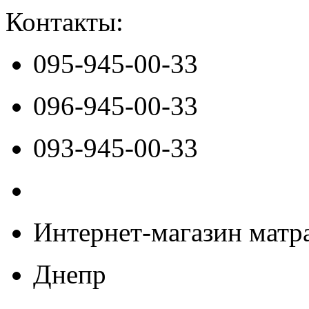
Контакты:
095-945-00-33
096-945-00-33
093-945-00-33
Интернет-магазин матра
Днепр