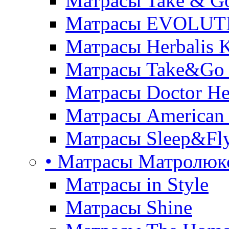
Матрасы Take & G
Матрасы EVOLUT
Матрасы Herbalis 
Матрасы Take&Go
Матрасы Doctor He
Матрасы American
Матрасы Sleep&Fly
• Матрасы Матролюк
Матрасы in Style
Матрасы Shine