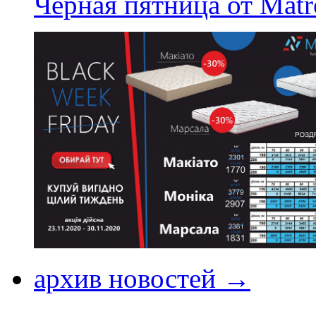
Черная пятница от Matr
архив новостей →