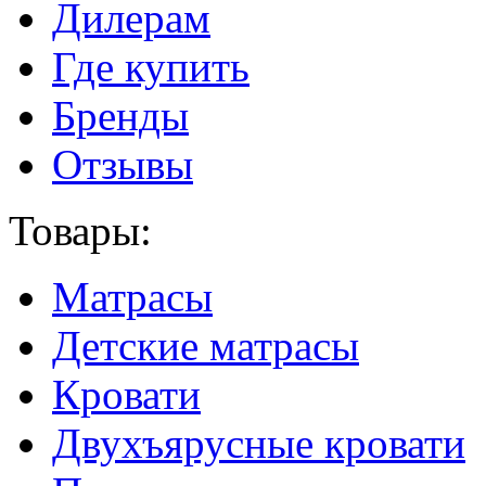
Дилерам
Где купить
Бренды
Отзывы
Товары:
Матрасы
Детские матрасы
Кровати
Двухъярусные кровати