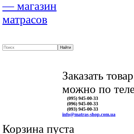
Заказать товар
можно по тел
(095) 945-00-33
(096) 945-00-33
(093) 945-00-33
info@matras-shop.com.ua
Корзина пуста