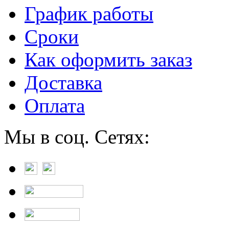
График работы
Сроки
Как оформить заказ
Доставка
Оплата
Мы в соц. Сетях: