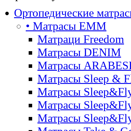
Ортопедические матра
• Матрасы ЕММ
Матраци Freedom
Матрасы DENIM
Матрасы ARABE
Матрасы Sleep & F
Матрасы Sleep&Fly
Матрасы Sleep&Fly 
Матрасы Sleep&Fly