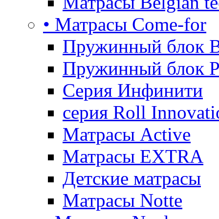
Матрасы Belgian te
• Матрасы Come-for
Пружинный блок B
Пружинный блок P
Серия Инфинити
серия Roll Innovati
Матрасы Active
Матрасы EXTRA
Детские матрасы
Матрасы Notte