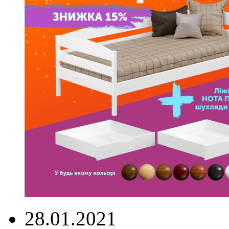
28.01.2021