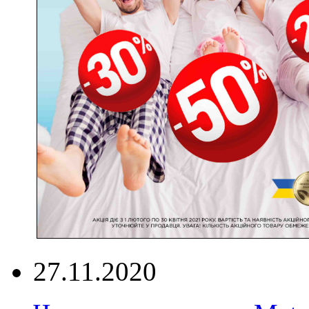
27.11.2020