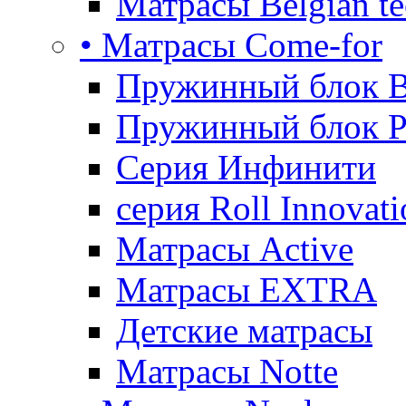
Матрасы Belgian te
• Матрасы Come-for
Пружинный блок B
Пружинный блок P
Серия Инфинити
серия Roll Innovati
Матрасы Active
Матрасы EXTRA
Детские матрасы
Матрасы Notte