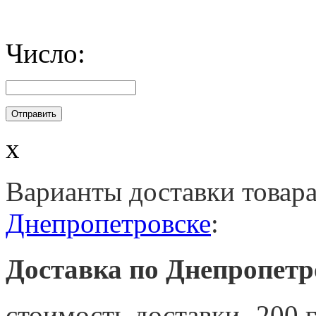
Число:
x
Варианты доставки товар
Днепропетровске
:
Доставка по Днепропетр
стоимость доставки- 200 г