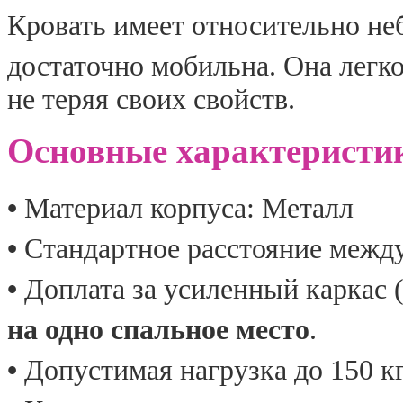
Кровать имеет относительно не
достаточно мобильна. Она легко
не теряя своих свойств.
Основные характеристи
•
Материал корпуса: Металл
•
Стандартное
расстояние между
•
Доплата за усиленный каркас
на одно спальное место
.
•
Допустимая нагрузка до 150 кг