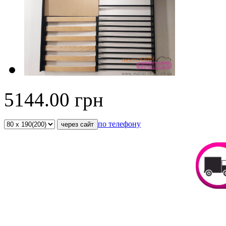
5144.00
грн
по телефону