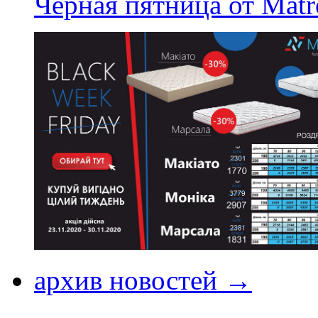
Черная пятница от Matr
архив новостей →