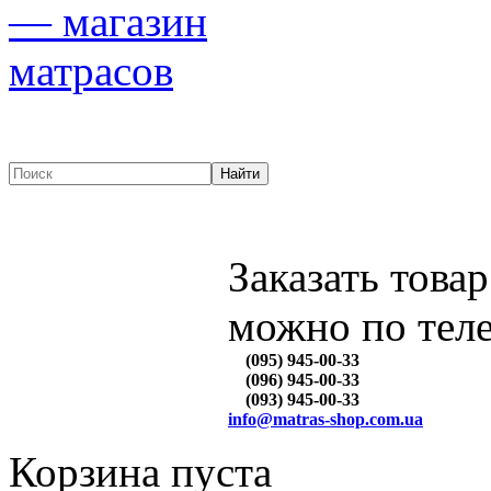
Заказать товар
можно по тел
(095) 945-00-33
(096) 945-00-33
(093) 945-00-33
info@matras-shop.com.ua
Корзина пуста