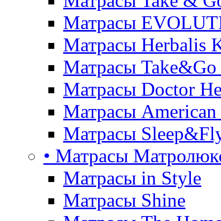
Матрасы Take & G
Матрасы EVOLUT
Матрасы Herbalis 
Матрасы Take&Go
Матрасы Doctor He
Матрасы American
Матрасы Sleep&Fly
• Матрасы Матролюк
Матрасы in Style
Матрасы Shine