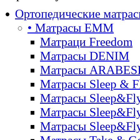
Ортопедические матра
• Матрасы ЕММ
Матраци Freedom
Матрасы DENIM
Матрасы ARABE
Матрасы Sleep & F
Матрасы Sleep&Fly
Матрасы Sleep&Fly 
Матрасы Sleep&Fly