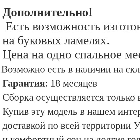
Дополнительно!
Есть возможность изготов
на буковых ламелях.
Цена на одно спальное ме
Возможно есть в наличии на скл
Гарантия
: 18 месяцев
Сборка осуществляется только в
Купив эту модель в нашем инте
доставкой по всей территории 
и комфортный сон на долгие го