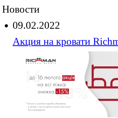
Новости
09.02.2022
Акция на кровати Rich