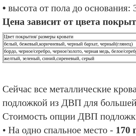
•
высота от пола до основания: 
Цена зависит от цвета покрыт
Цвет покрытия/ размеры кровати
белый, бежевый,коричневый, черный бархат, черный(глянец)
бордо, черное/серебро, черное/золото, черная медь, белое/сере
желтый, зеленый, синий,сиреневый, серый
Сейчас все металлические кров
подложкой из ДВП для большей
Стоимость опции ДВП подложк
• На одно спальное место -
170 