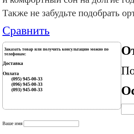
Также не забудьте подобрать ор
Сравнить
О
Заказать товар или получить консультацию можно по
телефонам:
Доставка
По
Оплата
(095) 945-00-33
(096) 945-00-33
О
(093) 945-00-33
Ваше имя