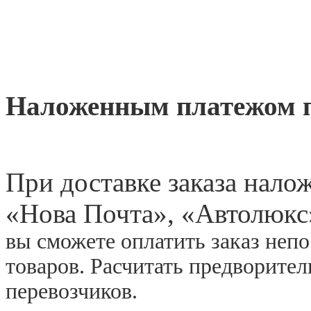
Наложенным платежом 
При доставке заказа нал
«
Нова Почта», «Автолюкс
вы сможете оплатить заказ неп
товаров. Расчитать предворите
перевозчиков.