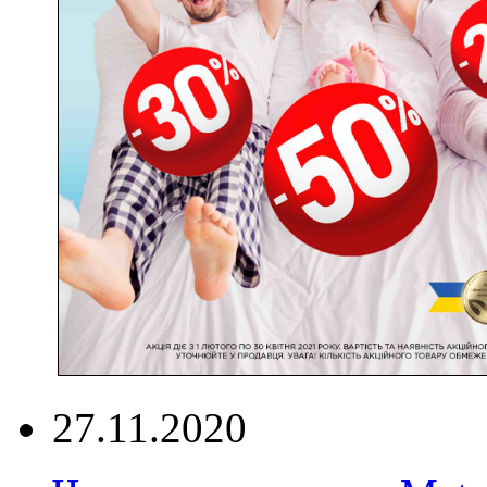
27.11.2020