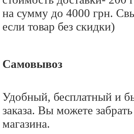
на сумму до 4000 грн. 
если товар без скидки)
Самовывоз
Удобный
,
бесплатный и б
заказа. Вы можете забрать
магазина.