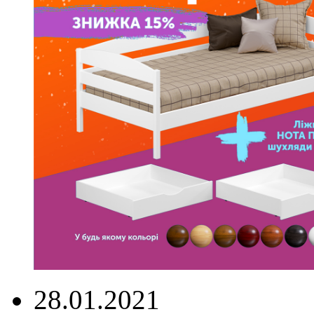
28.01.2021