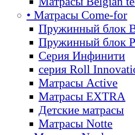
Матрасы Belgian te
• Матрасы Come-for
Пружинный блок B
Пружинный блок P
Серия Инфинити
серия Roll Innovati
Матрасы Active
Матрасы EXTRA
Детские матрасы
Матрасы Notte