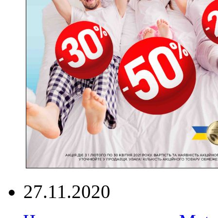
27.11.2020