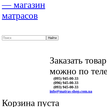
Заказать товар
можно по тел
(095) 945-00-33
(096) 945-00-33
(093) 945-00-33
info@matras-shop.com.ua
Корзина пуста