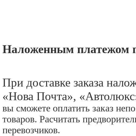
Наложенным платежом 
При доставке заказа нал
«
Нова Почта», «Автолюкс
вы сможете оплатить заказ неп
товаров. Расчитать предворите
перевозчиков.