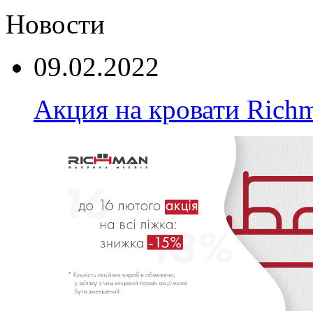
Новости
09.02.2022
Акция на кровати Rich