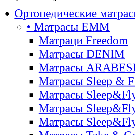
Ортопедические матра
• Матрасы ЕММ
Матраци Freedom
Матрасы DENIM
Матрасы ARABE
Матрасы Sleep & F
Матрасы Sleep&Fly
Матрасы Sleep&Fly 
Матрасы Sleep&Fly