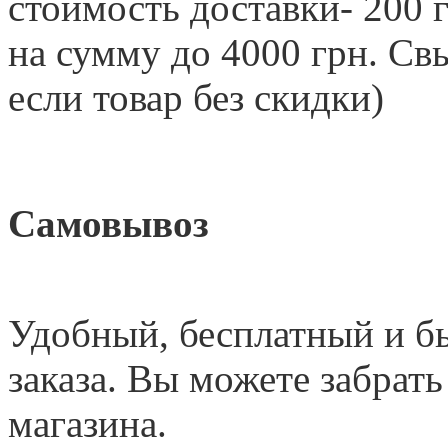
стоимость доставки- 200 г
на сумму до 4000 грн. 
если товар без скидки)
Самовывоз
Удобный
,
бесплатный и б
заказа. Вы можете забрать
магазина.