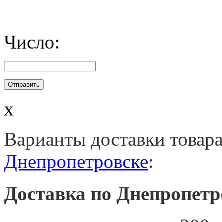
Число:
x
Варианты доставки товар
Днепропетровске
:
Доставка по Днепропетр