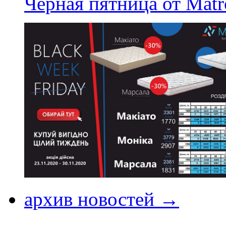
Черная пятница от Matr
архив новостей →