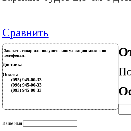
Сравнить
О
Заказать товар или получить консультацию можно по
телефонам:
Доставка
По
Оплата
(095) 945-00-33
(096) 945-00-33
О
(093) 945-00-33
Ваше имя