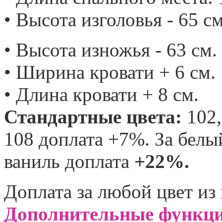
• Высота изголовья - 65 см
• Высота изножья - 63 см.
• Ширина кровати + 6 см.
• Длина кровати + 8 см.
Стандартные цвета:
102
108 доплата +7%. За белы
ваниль доплата
+22%
.
Доплата за любой цвет из
Дополнительные функци