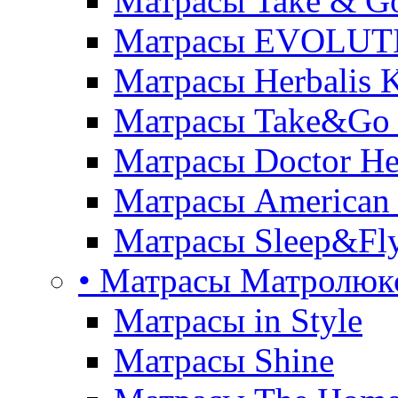
Матрасы Take & G
Матрасы EVOLUT
Матрасы Herbalis 
Матрасы Take&Go
Матрасы Doctor He
Матрасы American
Матрасы Sleep&Fly
• Матрасы Матролюк
Матрасы in Style
Матрасы Shine