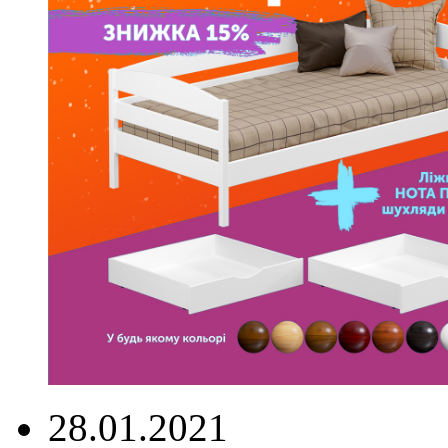
28.01.2021