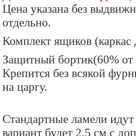
Цена указана без выдвижн
отдельно.
Комплект ящиков (каркас 
Защитный бортик(60% от с
Крепится без всякой фурн
на царгу.
Стандартные ламели идут
вариант будет 2,5 см с до