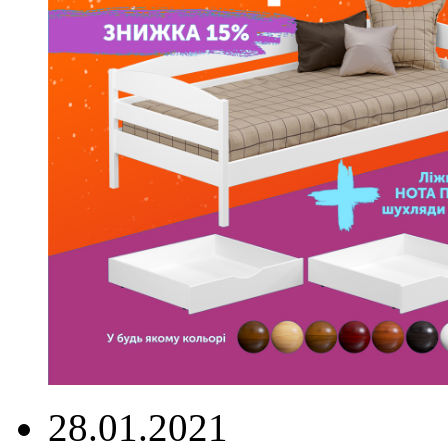
28.01.2021