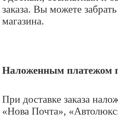
заказа. Вы можете забрать
магазина.
Наложенным платежом 
При доставке заказа нал
«
Нова Почта», «Автолюкс