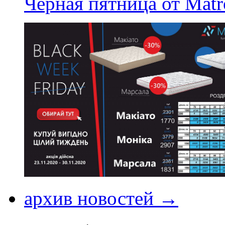
Черная пятница от Matr
архив новостей →