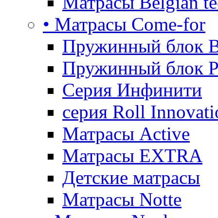
Матрасы Belgian te
• Матрасы Come-for
Пружинный блок B
Пружинный блок P
Серия Инфинити
серия Roll Innovati
Матрасы Active
Матрасы EXTRA
Детские матрасы
Матрасы Notte