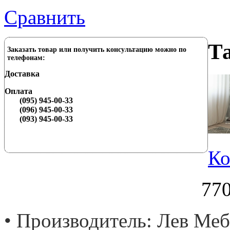
Сравнить
Та
Заказать товар или получить консультацию можно по
телефонам:
Доставка
Оплата
(095) 945-00-33
(096) 945-00-33
(093) 945-00-33
Ко
770
• Производитель: Лев Меб