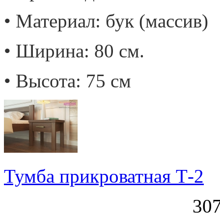
• Материал: бук (массив)
• Ширина: 80 см.
• Высота: 75 см
Тумба прикроватная Т-2
307