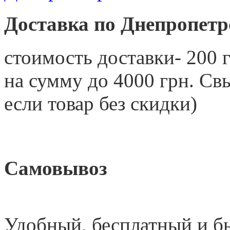
Доставка по Днепропетр
стоимость доставки- 200 г
на сумму до 4000 грн. 
если товар без скидки)
Самовывоз
Удобный
,
бесплатный и б