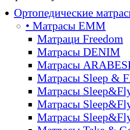
Ортопедические матра
• Матрасы ЕММ
Матраци Freedom
Матрасы DENIM
Матрасы ARABE
Матрасы Sleep & F
Матрасы Sleep&Fly
Матрасы Sleep&Fly 
Матрасы Sleep&Fly