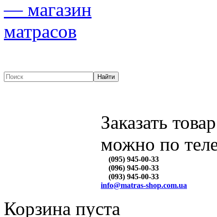
Заказать товар
можно по тел
(095) 945-00-33
(096) 945-00-33
(093) 945-00-33
info@matras-shop.com.ua
Корзина пуста