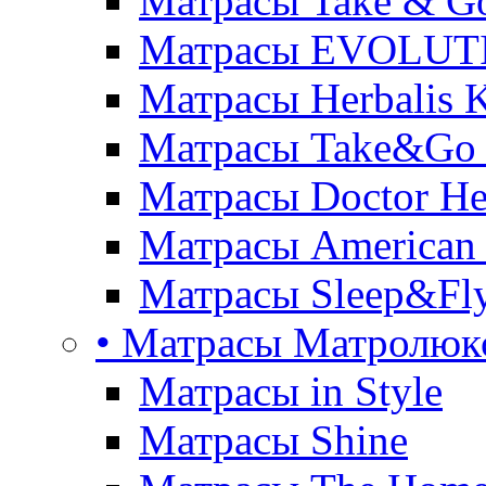
Матрасы Take & G
Матрасы EVOLUT
Матрасы Herbalis 
Матрасы Take&Go
Матрасы Doctor He
Матрасы American
Матрасы Sleep&Fly
• Матрасы Матролюк
Матрасы in Style
Матрасы Shine