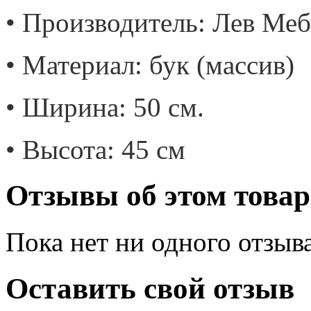
• Производитель: Лев Меб
• Материал: бук (массив)
• Ширина: 50 см.
• Высота: 45 см
Отзывы об этом товар
Пока нет ни одного отзыв
Оставить свой отзыв