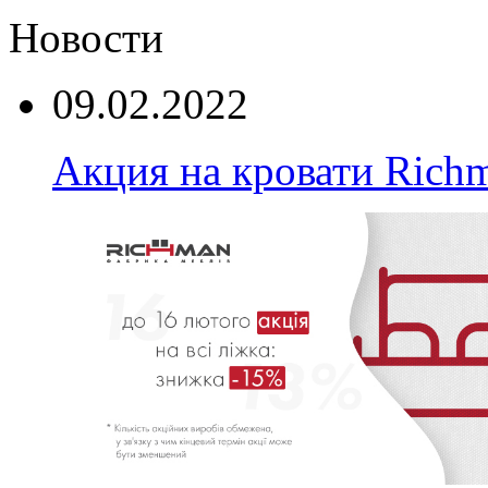
Новости
09.02.2022
Акция на кровати Rich