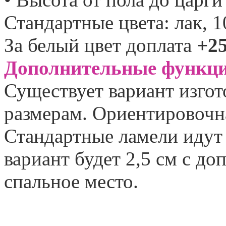
Стандартные цвета: лак, 10
За белый цвет доплата
+2
Дополнительные функци
Существует вариант изго
размерам. Ориентировочн
Стандартные ламели идут 
вариант будет 2,5 см с до
спальное место.