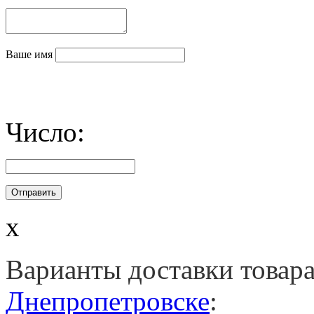
Ваше имя
Число:
x
Варианты доставки товар
Днепропетровске
: