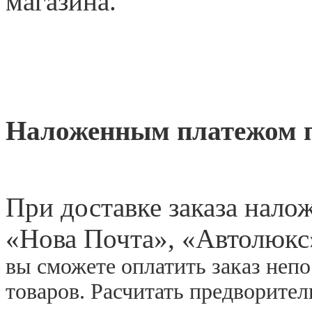
магазина.
Наложенным платежом 
При доставке заказа нал
«
Нова Почта», «Автолюкс
вы сможете оплатить заказ неп
товаров. Расчитать предворите