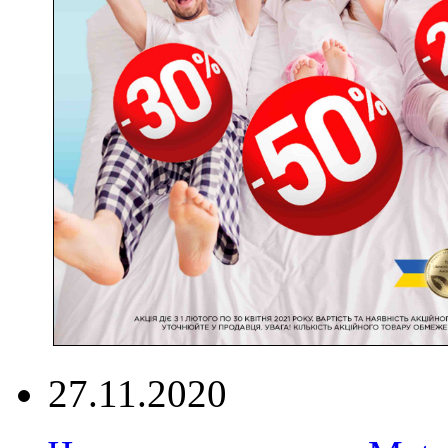
27.11.2020