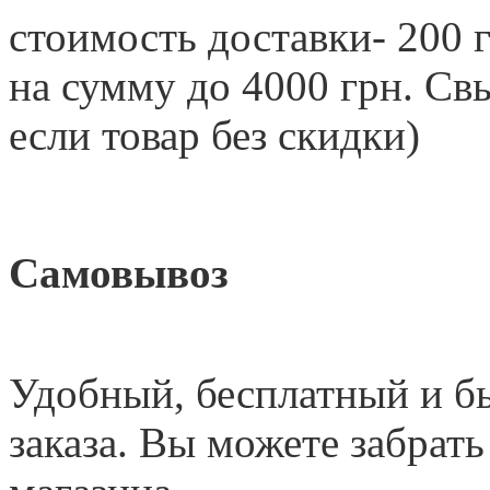
стоимость доставки- 200 г
на сумму до 4000 грн. 
если товар без скидки)
Самовывоз
Удобный
,
бесплатный и б
заказа. Вы можете забрать