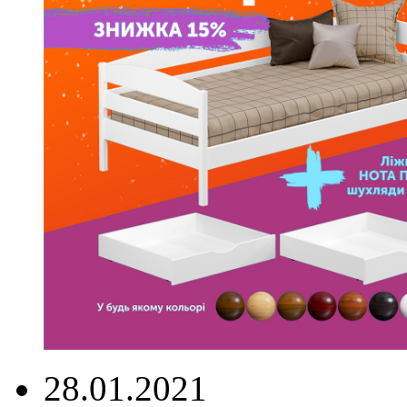
28.01.2021