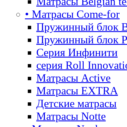
Матрасы Belgian te
• Матрасы Come-for
Пружинный блок B
Пружинный блок P
Серия Инфинити
серия Roll Innovati
Матрасы Active
Матрасы EXTRA
Детские матрасы
Матрасы Notte