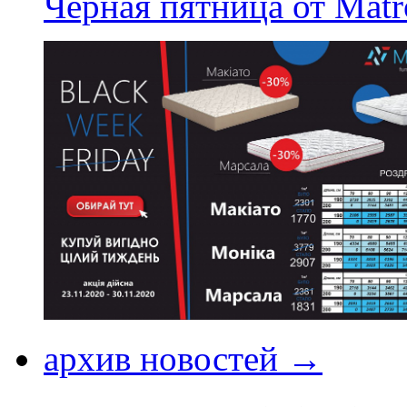
Черная пятница от Matr
архив новостей →