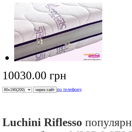
10030.00
грн
по телефону
Luchini Riflesso
популярн