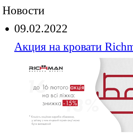
Новости
09.02.2022
Акция на кровати Rich