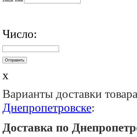
Число:
x
Варианты доставки товар
Днепропетровске
:
Доставка по Днепропетр