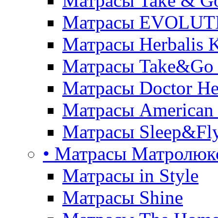
Матрасы Take & G
Матрасы EVOLUT
Матрасы Herbalis 
Матрасы Take&Go
Матрасы Doctor He
Матрасы American
Матрасы Sleep&Fly
• Матрасы Матролюк
Матрасы in Style
Матрасы Shine