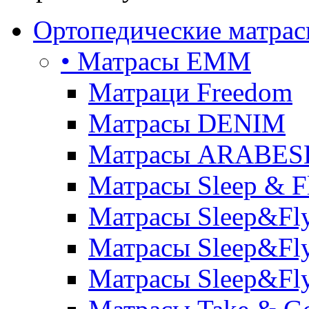
Ортопедические матра
• Матрасы ЕММ
Матраци Freedom
Матрасы DENIM
Матрасы ARABE
Матрасы Sleep & F
Матрасы Sleep&Fly
Матрасы Sleep&Fly 
Матрасы Sleep&Fly