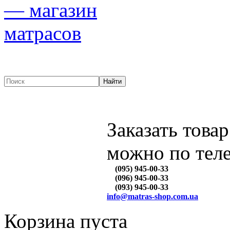
Заказать товар
можно по тел
(095) 945-00-33
(096) 945-00-33
(093) 945-00-33
info@matras-shop.com.ua
Корзина пуста