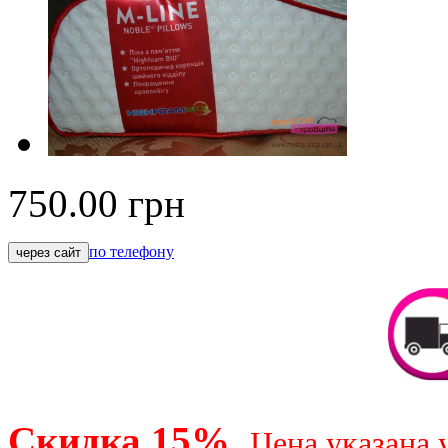
750.00
грн
по телефону
Скидка 15%.
Цена указана 