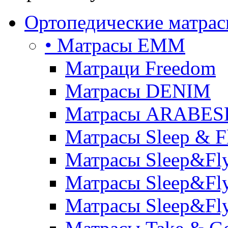
Ортопедические матра
• Матрасы ЕММ
Матраци Freedom
Матрасы DENIM
Матрасы ARABE
Матрасы Sleep & F
Матрасы Sleep&Fly
Матрасы Sleep&Fly 
Матрасы Sleep&Fly