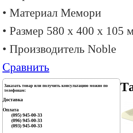
• Материал Мемори
• Размер 580 х 400 х 105 
• Производитель Noble
Сравнить
Та
Заказать товар или получить консультацию можно по
телефонам:
Доставка
Оплата
(095) 945-00-33
(096) 945-00-33
(093) 945-00-33