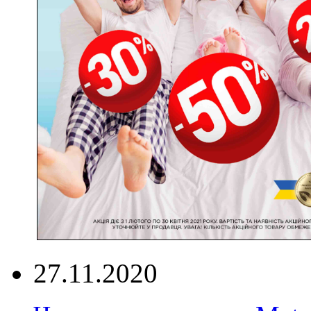
27.11.2020