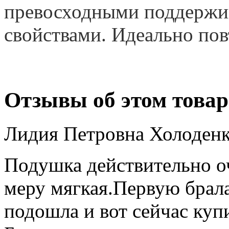
превосходными поддержи
свойствами. Идеально пов
Отзывы об этом товар
Лидия Петровна Холоден
Подушка действительно оч
меру мягкая.Первую брала
подошла и вот сейчас куп