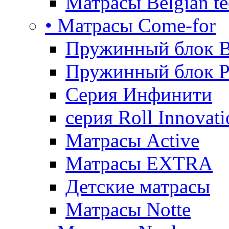
Матрасы Belgian te
• Матрасы Come-for
Пружинный блок B
Пружинный блок P
Серия Инфинити
серия Roll Innovati
Матрасы Active
Матрасы EXTRA
Детские матрасы
Матрасы Notte