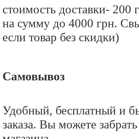
стоимость доставки- 200 г
на сумму до 4000 грн. 
если товар без скидки)
Самовывоз
Удобный
,
бесплатный и б
заказа. Вы можете забрать
магазина.