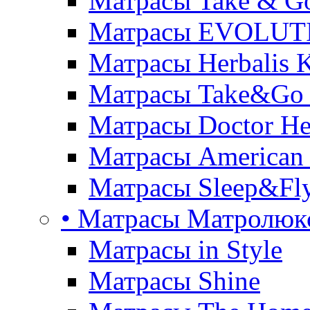
Матрасы Take & G
Матрасы EVOLUT
Матрасы Herbalis 
Матрасы Take&Go
Матрасы Doctor He
Матрасы American
Матрасы Sleep&Fly
• Матрасы Матролюк
Матрасы in Style
Матрасы Shine