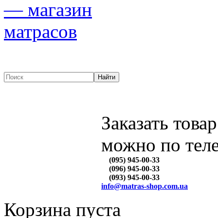
Заказать товар
можно по тел
(095) 945-00-33
(096) 945-00-33
(093) 945-00-33
info@matras-shop.com.ua
Корзина пуста