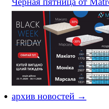
Черная пятница от Matr
архив новостей →