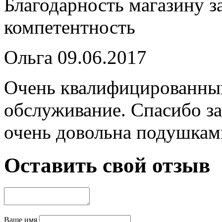
Благодарность магазину з
компетентность
Ольга
09.06.2017
Очень квалифицированный
обслуживание. Спасибо з
очень довольна подушкам
Оставить свой отзыв
Ваше имя