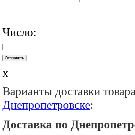
Число:
x
Варианты доставки товар
Днепропетровске
:
Доставка по Днепропетр