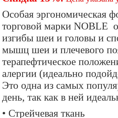
Особая эргономическая
торговой марки NOBLE от
изгибы шеи и головы и сп
мышц шеи и плечевого по
терапефтическое положени
алергии (идеально подойде
Это одна из самых попул
день, так как в ней идеал
• Стрейчевая ткань