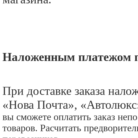
Наложенным платежом 
При доставке заказа нал
«
Нова Почта», «Автолюкс
вы сможете оплатить заказ неп
товаров. Расчитать предворите