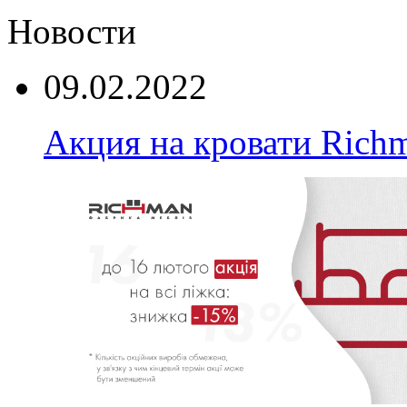
Новости
09.02.2022
Акция на кровати Rich