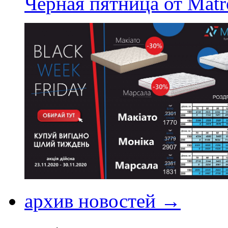
Черная пятница от Matr
архив новостей →