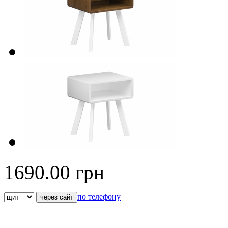
1690.00
грн
по телефону