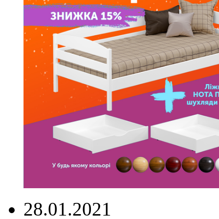
28.01.2021