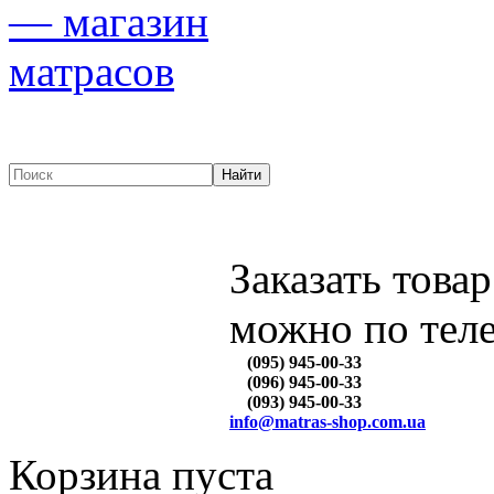
Заказать товар
можно по тел
(095) 945-00-33
(096) 945-00-33
(093) 945-00-33
info@matras-shop.com.ua
Корзина пуста