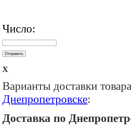
Число:
x
Варианты доставки товар
Днепропетровске
:
Доставка по Днепропетр