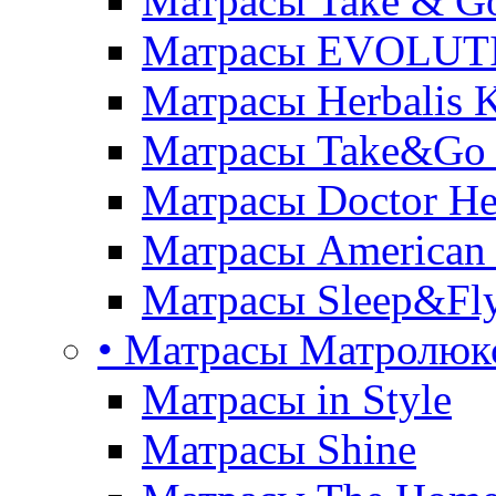
Матрасы Take & G
Матрасы EVOLUT
Матрасы Herbalis 
Матрасы Take&Go
Матрасы Doctor He
Матрасы American
Матрасы Sleep&Fly
• Матрасы Матролюк
Матрасы in Style
Матрасы Shine