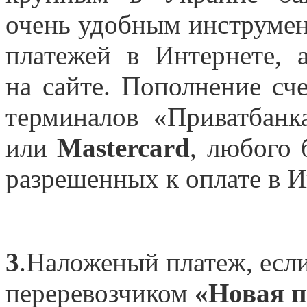
очень удобным инструмен
платежей в Интернете, 
на сайте. Пополнение сч
терминалов «Приватбан
или
Mastercard
, любого 
разрешенных к оплате в И
3
.Наложеный платеж, если
переревозчиком
«Новая п