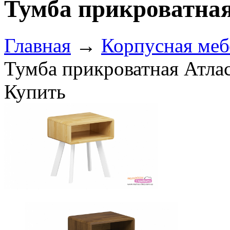
Тумба прикроватная
Главная
→
Корпусная меб
Тумба прикроватная Атла
Купить