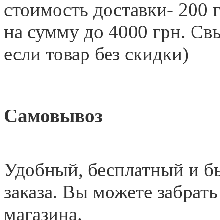
стоимость доставки- 200 г
на сумму до 4000 грн. 
если товар без скидки)
Самовывоз
Удобный
,
бесплатный и б
заказа. Вы можете забрать
магазина.