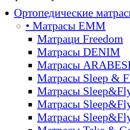
Ортопедические матра
• Матрасы ЕММ
Матраци Freedom
Матрасы DENIM
Матрасы ARABE
Матрасы Sleep & F
Матрасы Sleep&Fly
Матрасы Sleep&Fly 
Матрасы Sleep&Fly