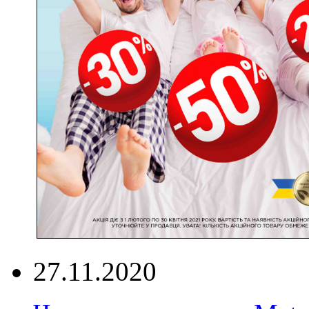
27.11.2020