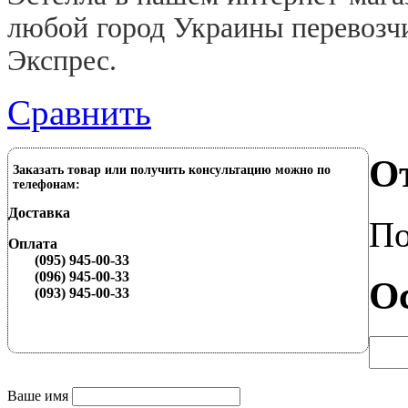
любой город Украины перевозчи
Экспрес.
Сравнить
О
Заказать товар или получить консультацию можно по
телефонам:
Доставка
По
Оплата
(095) 945-00-33
(096) 945-00-33
О
(093) 945-00-33
Ваше имя