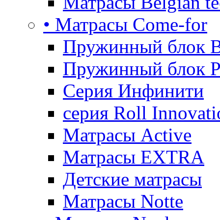
Матрасы Belgian te
• Матрасы Come-for
Пружинный блок B
Пружинный блок P
Серия Инфинити
серия Roll Innovati
Матрасы Active
Матрасы EXTRA
Детские матрасы
Матрасы Notte