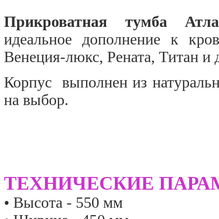
Прикроватная тумба Атл
идеальное дополнение к кро
Венеция-люкс, Рената, Титан и 
Корпус выполнен из натурально
на выбор.
ТЕХНИЧЕСКИЕ ПАРА
• Высота - 550 мм