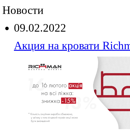
Новости
09.02.2022
Акция на кровати Rich